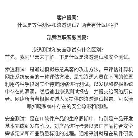
客户提问
：
什么是等保测评和渗透测试？两者有什么区别？
凯铧互联客服回复：
渗透测试和安全测试有什么区别？
首先，我阿里云来了解一下是什么是渗透测试和安全测试。
渗透测试：是通过模拟恶意黑客的攻击方法，来评估计算机
网络系统安全的一种评估方法，是指渗透人员在不同的位置
利用各种手段对某个特定网络进行测试，以发现和挖掘系统
中存在的漏洞，然后输出渗透测试报告，并提交给网络所有
者。网络所有者根据渗透人员提供的渗透测试报告，可以清
晰知晓系统中存在的安全隐患和问题。
安全测试：是在IT软件产品的生命周期中，特别是产品开发
基本完成到发布阶段，对产品进行检验以验证产品符合安全
需求定义和产品质量标准的过程。通常来讲就是在软件研发