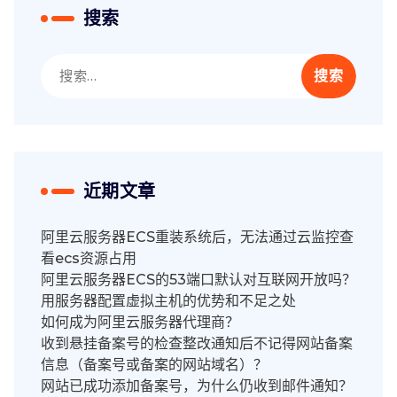
搜索
搜
索：
近期文章
阿里云服务器ECS重装系统后，无法通过云监控查
看ecs资源占用
阿里云服务器ECS的53端口默认对互联网开放吗？
用服务器配置虚拟主机的优势和不足之处
如何成为阿里云服务器代理商？
收到悬挂备案号的检查整改通知后不记得网站备案
信息（备案号或备案的网站域名）？
网站已成功添加备案号，为什么仍收到邮件通知？