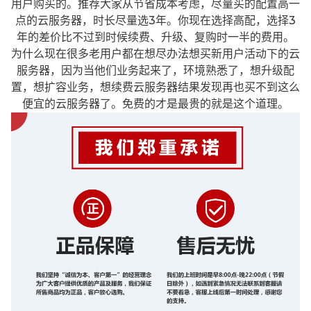
用户购买的。推荐大家从节省成本考虑，尽量买的配置高一
点的云服务器，时长尽量选3年。你现在选择高配，选择3
年的差价比不过到时候续费、升级、复购时一半的费用。
为什么现在很多老用户都在想尽办法想买新用户活动下的云
服务器，因为当他们业务起来了，环境熟悉了，想升级配
置，想扩容业务，想续费云服务器结果发现再也买不到这么
便宜的云服务器了。免费的才是最贵的就是这个道理。