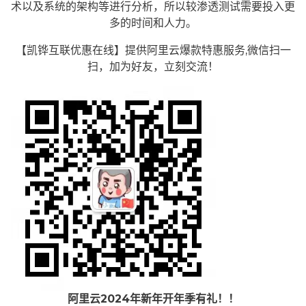
术以及系统的架构等进行分析，所以较渗透测试需要投入更
多的时间和人力。
【凯铧互联优惠在线】提供阿里云爆款特惠服务,微信扫一
扫，加为好友，立刻交流！
阿里云2024年新年开年季有礼！！