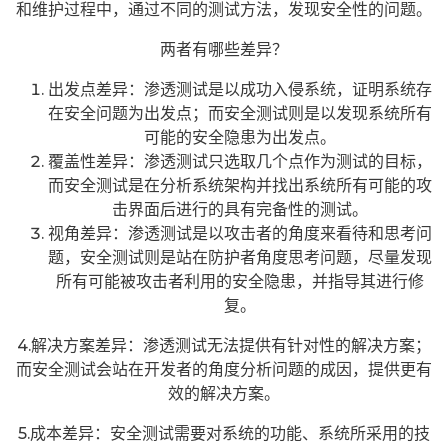
和维护过程中，通过不同的测试方法，发现安全性的问题。
两者有哪些差异？
出发点差异：渗透测试是以成功入侵系统，证明系统存
在安全问题为出发点；而安全测试则是以发现系统所有
可能的安全隐患为出发点。
覆盖性差异：渗透测试只选取几个点作为测试的目标，
而安全测试是在分析系统架构并找出系统所有可能的攻
击界面后进行的具有完备性的测试。
视角差异：渗透测试是以攻击者的角度来看待和思考问
题，安全测试则是站在防护者角度思考问题，尽量发现
所有可能被攻击者利用的安全隐患，并指导其进行修
复。
4.解决方案差异：渗透测试无法提供有针对性的解决方案；
而安全测试会站在开发者的角度分析问题的成因，提供更有
效的解决方案。
5.成本差异：安全测试需要对系统的功能、系统所采用的技