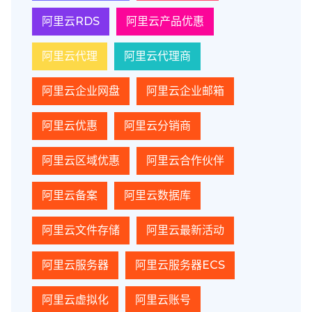
阿里云RDS
阿里云产品优惠
阿里云代理
阿里云代理商
阿里云企业网盘
阿里云企业邮箱
阿里云优惠
阿里云分销商
阿里云区域优惠
阿里云合作伙伴
阿里云备案
阿里云数据库
阿里云文件存储
阿里云最新活动
阿里云服务器
阿里云服务器ECS
阿里云虚拟化
阿里云账号