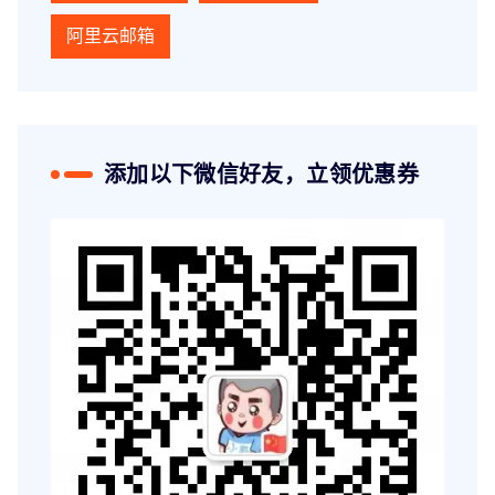
阿里云邮箱
添加以下微信好友，立领优惠券