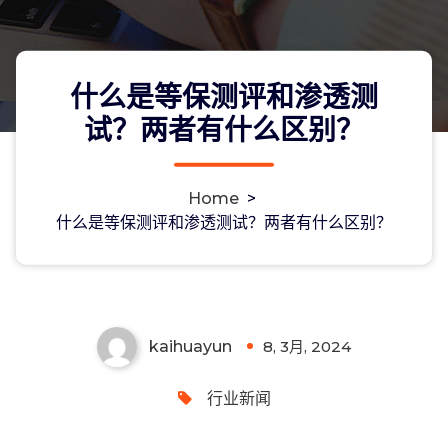
什么是等保测评和渗透测
试？两者有什么区别？
Home
>
什么是等保测评和渗透测试？两者有什
什么是等保测评和渗透测试？两者有什么区别？
么区别？
kaihuayun
8, 3月, 2024
0
行业新闻