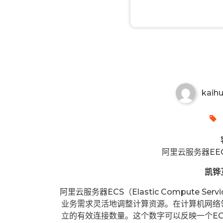
阿里云服务器ECS同时连接数的
kaih
阿里云服务器EE
凯铧
阿里云服务器ECS（Elastic Compute
业务需求灵活地调整计算资源。在计算机网络
立的有效连接数量。这个数字可以反映一个E