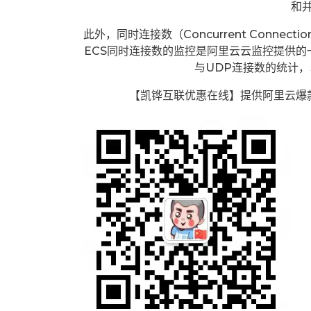
和
此外，同时连接数（Concurrent Conne
ECS同时连接数的监控是阿里云云监控提供的
与UDP连接数的统计
【凯铧互联优惠在线】提供阿里云爆