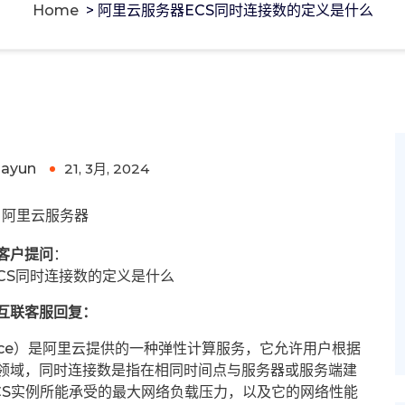
Home
>
阿里云服务器ECS同时连接数的定义是什么
定义是什么
uayun
21, 3月, 2024
0
阿里云服务器
客户提问
：
CS同时连接数的定义是什么
互联客服回复：
 Service）是阿里云提供的一种弹性计算服务，它允许用户根据
领域，同时连接数是指在相同时间点与服务器或服务端建
CS实例所能承受的最大网络负载压力，以及它的网络性能