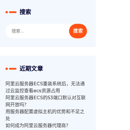
搜索
搜
索：
近期文章
阿里云服务器ECS重装系统后，无法通
过云监控查看ecs资源占用
阿里云服务器ECS的53端口默认对互联
网开放吗？
用服务器配置虚拟主机的优势和不足之
处
如何成为阿里云服务器代理商？