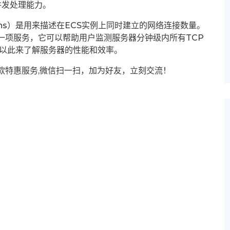
并发处理能力。
ctions）是用来描述在ECS实例上同时建立的网络连接数量。
一项服务，它可以帮助用户监测服务器分钟级内所有TCP
，以此来了解服务器的性能和效率。
款特惠服务,微信扫一扫，加为好友，立刻交流！