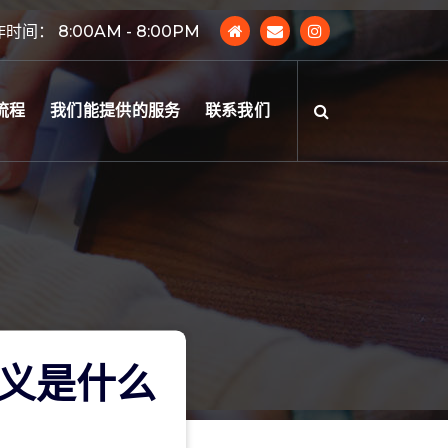
时间： 8:00AM - 8:00PM
流程
我们能提供的服务
联系我们
定义是什么