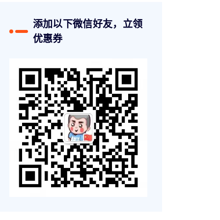
添加以下微信好友，立领
优惠券