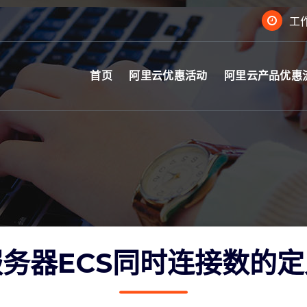
工作
首页
阿里云优惠活动
阿里云产品优惠
务器ECS同时连接数的