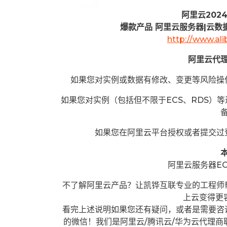
阿里云202
爆款产品 阿里云服务器|云数据
http://www.al
阿里云代
如果您对实例或数据有修改、变更等风险操
如果您对实例（包括但不限于ECS、RDS）
如果您在阿里云平台授权或者提交过
阿里云服务器E
不了解阿里云产品？让凯铧互联专业的工程师
上云变得更
看完上述说明如果您还有疑问，或者是需要咨
的微信！我们是阿里云/腾讯云/华为云代理商联