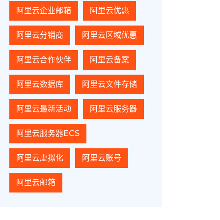
阿里云企业邮箱
阿里云优惠
阿里云分销商
阿里云区域优惠
阿里云合作伙伴
阿里云备案
阿里云数据库
阿里云文件存储
阿里云最新活动
阿里云服务器
阿里云服务器ECS
阿里云虚拟化
阿里云账号
阿里云邮箱