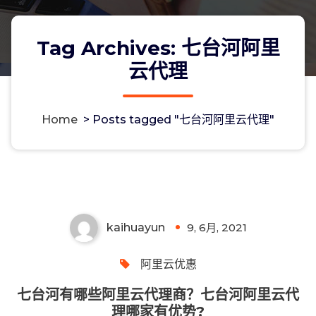
Tag Archives: 七台河阿里
云代理
Home
>
Posts tagged "七台河阿里云代理"
七台河有哪些阿里云代理商？七台河阿
里云代理哪家有优势?
kaihuayun
9, 6月, 2021
0
阿里云优惠
七台河有哪些阿里云代理商？七台河阿里云代
理哪家有优势?