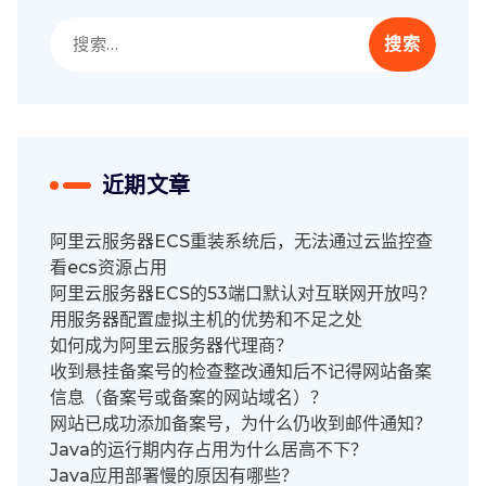
搜
索：
近期文章
阿里云服务器ECS重装系统后，无法通过云监控查
看ecs资源占用
阿里云服务器ECS的53端口默认对互联网开放吗？
用服务器配置虚拟主机的优势和不足之处
如何成为阿里云服务器代理商？
收到悬挂备案号的检查整改通知后不记得网站备案
信息（备案号或备案的网站域名）？
网站已成功添加备案号，为什么仍收到邮件通知？
Java的运行期内存占用为什么居高不下？
Java应用部署慢的原因有哪些？