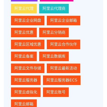
阿里云代理
阿里云代理商
阿里云企业网盘
阿里云企业邮箱
阿里云优惠
阿里云分销商
阿里云区域优惠
阿里云合作伙伴
阿里云备案
阿里云数据库
阿里云文件存储
阿里云最新活动
阿里云服务器
阿里云服务器ECS
阿里云虚拟化
阿里云账号
阿里云邮箱