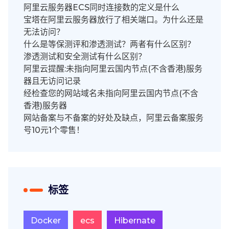
阿里云服务器ECS同时连接数的定义是什么
宝塔在阿里云服务器放行了相关端口。为什么还是
无法访问？
什么是等保测评和渗透测试？两者有什么区别？
渗透测试和安全测试有什么区别？
阿里云提醒:未指向阿里云国内节点(不含香港)服务
器且无访问记录
经检查您的网站域名未指向阿里云国内节点(不含
香港)服务器
网站备案与不备案的好处及缺点，阿里云备案服务
号10元1个零售！
标签
Docker
ecs
Hibernate