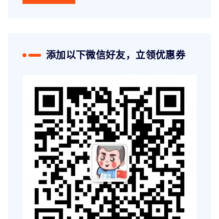
添加以下微信好友，立领优惠券