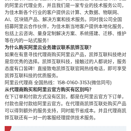
的阿里云代理业务，并且我们是一家专业的技术服务公司，
为佳木斯各个行业的客户提供云计算、大数据、物联网、
AI、区块链产品、解决方案和技术服务。同时我公司全国
招募阿里云合作伙伴，为佳木斯当地客户提供本地化服务，
包括上云咨询、量身定制解决方案、系统搭建、迁移、维护
等在内的一站式服务！
为什么购买阿里云业务建议联系凯铧互联？
如果在有意寻找代理商购买阿里云产品，凯铧互联科技绝对
是您优秀的选择。凯铧互联科技，接触过的人都说好，服务
态度有口皆碑！直接致电凯铧互联官网热线电话，即可享受
凯铧互联科技的优质服务。
阿里云代理商 全国热线：158-0160-3153(微信同号)
从代理商购买和阿里云官方购买有区别吗？
在下订单和付款方式没有区别，都是在阿里云官方下订单，
付款也是付款给阿里云官方。在代理商凯铧互联处购买产品
可以得到额外的服务支持，同时能节省成本。并且代理商凯
铧互联还有一对一的客服经理提供技术服务。