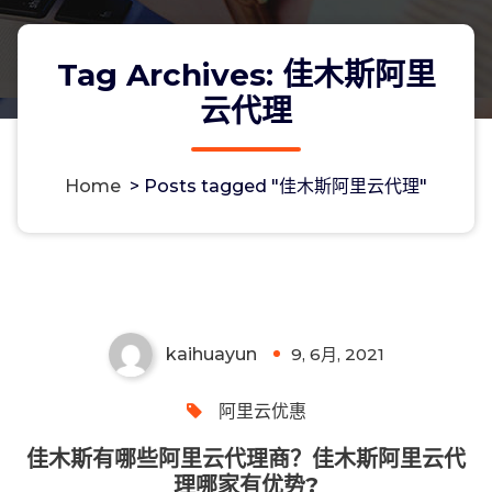
Tag Archives: 佳木斯阿里
云代理
Home
>
Posts tagged "佳木斯阿里云代理"
佳木斯有哪些阿里云代理商？佳木斯阿
里云代理哪家有优势?
kaihuayun
9, 6月, 2021
0
阿里云优惠
佳木斯有哪些阿里云代理商？佳木斯阿里云代
理哪家有优势?