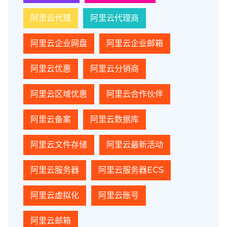
阿里云代理
阿里云代理商
阿里云企业网盘
阿里云企业邮箱
阿里云优惠
阿里云分销商
阿里云区域优惠
阿里云合作伙伴
阿里云备案
阿里云数据库
阿里云文件存储
阿里云最新活动
阿里云服务器
阿里云服务器ECS
阿里云虚拟化
阿里云账号
阿里云邮箱