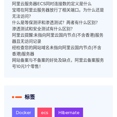
阿里云服务器ECS同时连接数的定义是什么
宝塔在阿里云服务器放行了相关端口。为什么还是
无法访问？
什么是等保测评和渗透测试？两者有什么区别？
渗透测试和安全测试有什么区别？
阿里云提醒:未指向阿里云国内节点(不含香港)服务
器且无访问记录
经检查您的网站域名未指向阿里云国内节点(不含
香港)服务器
网站备案与不备案的好处及缺点，阿里云备案服务
号10元1个零售！
标签
Docker
ecs
Hibernate