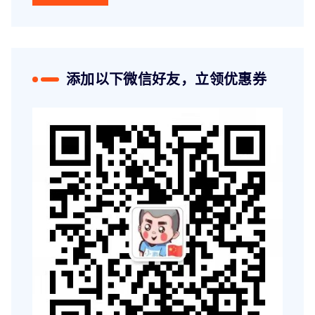
添加以下微信好友，立领优惠券