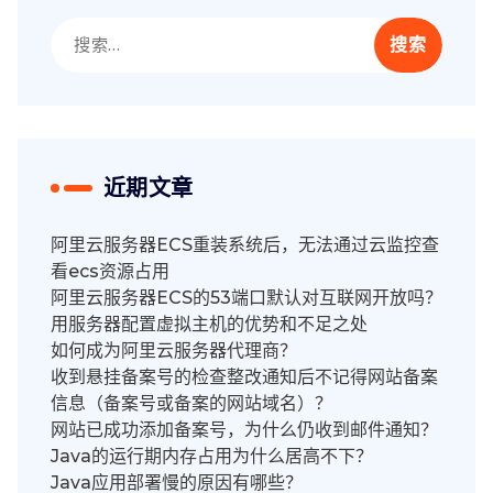
搜
索：
近期文章
阿里云服务器ECS重装系统后，无法通过云监控查
看ecs资源占用
阿里云服务器ECS的53端口默认对互联网开放吗？
用服务器配置虚拟主机的优势和不足之处
如何成为阿里云服务器代理商？
收到悬挂备案号的检查整改通知后不记得网站备案
信息（备案号或备案的网站域名）？
网站已成功添加备案号，为什么仍收到邮件通知？
Java的运行期内存占用为什么居高不下？
Java应用部署慢的原因有哪些？