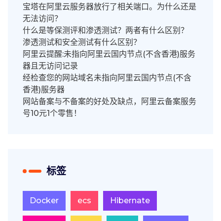
宝塔在阿里云服务器放行了相关端口。为什么还是
无法访问？
什么是等保测评和渗透测试？两者有什么区别？
渗透测试和安全测试有什么区别？
阿里云提醒:未指向阿里云国内节点(不含香港)服务
器且无访问记录
经检查您的网站域名未指向阿里云国内节点(不含
香港)服务器
网站备案与不备案的好处及缺点，阿里云备案服务
号10元1个零售！
标签
Docker
ecs
Hibernate