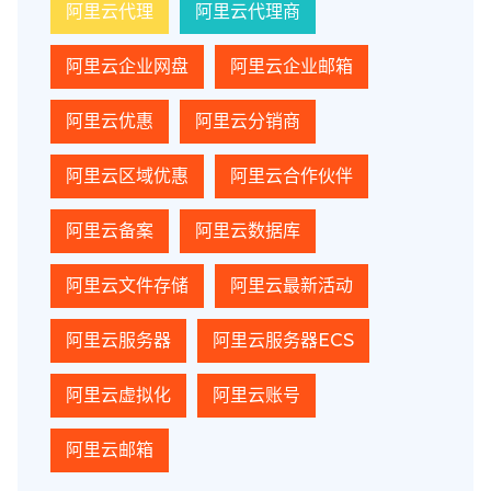
阿里云代理
阿里云代理商
阿里云企业网盘
阿里云企业邮箱
阿里云优惠
阿里云分销商
阿里云区域优惠
阿里云合作伙伴
阿里云备案
阿里云数据库
阿里云文件存储
阿里云最新活动
阿里云服务器
阿里云服务器ECS
阿里云虚拟化
阿里云账号
阿里云邮箱