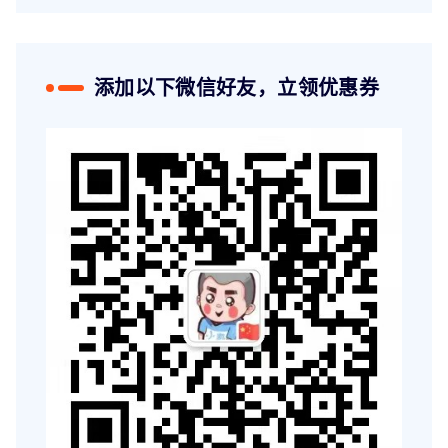
添加以下微信好友，立领优惠券