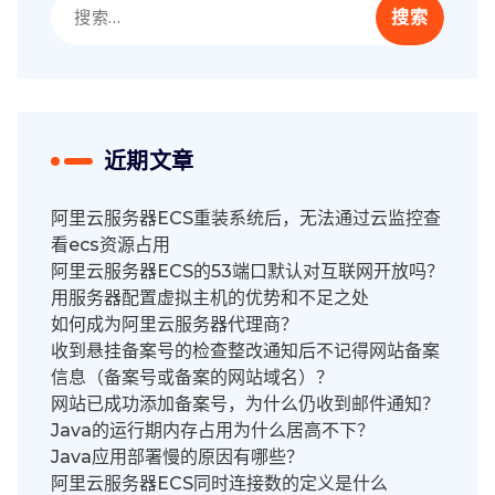
搜
索：
近期文章
阿里云服务器ECS重装系统后，无法通过云监控查
看ecs资源占用
阿里云服务器ECS的53端口默认对互联网开放吗？
用服务器配置虚拟主机的优势和不足之处
如何成为阿里云服务器代理商？
收到悬挂备案号的检查整改通知后不记得网站备案
信息（备案号或备案的网站域名）？
网站已成功添加备案号，为什么仍收到邮件通知？
Java的运行期内存占用为什么居高不下？
Java应用部署慢的原因有哪些？
阿里云服务器ECS同时连接数的定义是什么