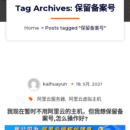
Tag Archives: 保留备案号
Home
>
Posts tagged "保留备案号"
我现在暂时不用阿里云的主机，但我想
保留备案号,怎么操作好?
kaihuayun
18, 5月, 2021
0
阿里云服务器
,
阿里云虚拟主机
我现在暂时不用阿里云的主机，但我想保留备
案号,怎么操作好?