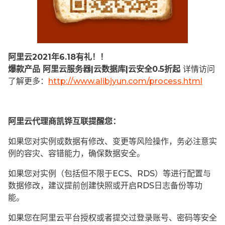
阿里云2021年6.18有礼！！
爆款产品 阿里云服务器|云数据库|云安全0.5折起
详情访问
了解更多：
http://www.alibjyun.com/process.html
阿里云代理商凯铧互联提醒您：
如果您对实例或数据有修改、变更等风险操作，务必注意实
例的容灾、容错能力，确保数据安全。
如果您对实例（包括但不限于ECS、RDS）等进行配置与
数据修改，建议提前创建快照或开启RDS日志备份等功
能。
如果您在阿里云平台授权或者提交过登录账号、密码等安全