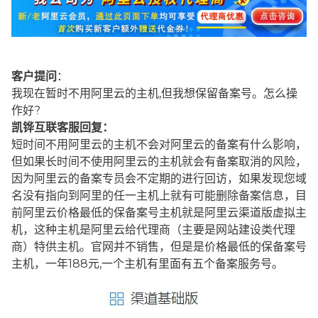
客户提问
：
我现在暂时不用阿里云的主机,但我想保留备案号。怎么操
作好?
凯铧互联客服回复：
短时间不用阿里云的主机不会对阿里云的备案有什么影响，
但如果长时间不使用阿里云的主机就会有备案取消的风险，
因为阿里云的备案专员会不定期的进行回访，如果发现您域
名没有指向到阿里的任一主机上就有可能删除备案信息，目
前阿里云价格最低的保备案号主机就是阿里云渠道版虚拟主
机，这种主机是阿里云给代理商（主要是网站建设类代理
商）特供主机。官网并不销售，但是是价格最低的保备案号
主机，一年188元,一个主机有里面有五个备案服务号。