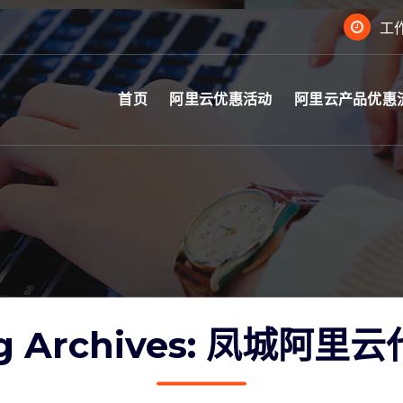
工作
首页
阿里云优惠活动
阿里云产品优惠
g Archives: 凤城阿里