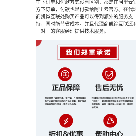
在下订单和付款方式没有区别，都是在阿里云
方下订单，付款也是付款给阿里云官方。在代
商凯铧互联处购买产品可以得到额外的服务支
持，同时能节省成本。并且代理商凯铧互联还
一对一的客服经理提供技术服务。