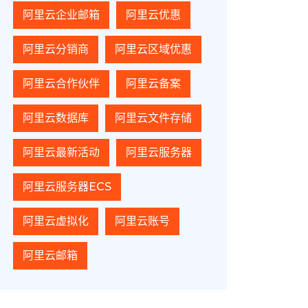
阿里云企业邮箱
阿里云优惠
阿里云分销商
阿里云区域优惠
阿里云合作伙伴
阿里云备案
阿里云数据库
阿里云文件存储
阿里云最新活动
阿里云服务器
阿里云服务器ECS
阿里云虚拟化
阿里云账号
阿里云邮箱