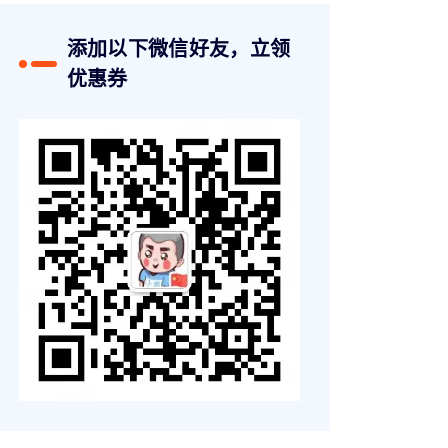
添加以下微信好友，立领
优惠券