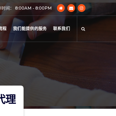
时间： 8:00AM - 8:00PM
流程
我们能提供的服务
联系我们
云代理