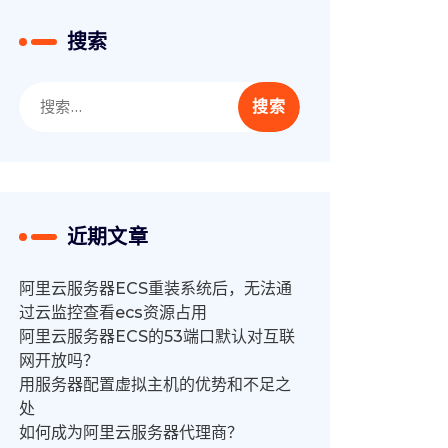
搜索
搜
索：
近期文章
阿里云服务器ECS重装系统后，无法通
过云监控查看ecs资源占用
阿里云服务器ECS的53端口默认对互联
网开放吗？
用服务器配置虚拟主机的优势和不足之
处
如何成为阿里云服务器代理商？