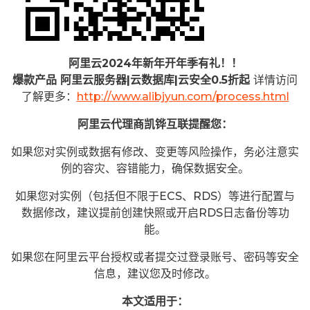
阿里云2024年新年开年季有礼！！
爆款产品 阿里云服务器|云数据库|云安全0.5折起
详情访问
了解更多：
http://www.alibjyun.com/process.html
阿里云代理商凯铧互联提醒您：
如果您对实例或数据有修改、变更等风险操作，务必注意实
例的容灾、容错能力，确保数据安全。
如果您对实例（包括但不限于ECS、RDS）等进行配置与
数据修改，建议提前创建快照或开启RDS日志备份等功
能。
如果您在阿里云平台授权或者提交过登录账号、密码等安全
信息，建议您及时修改。
本文适用于：