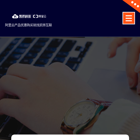
Skip
to
content
阿里云产品优惠购买就找凯铧互联