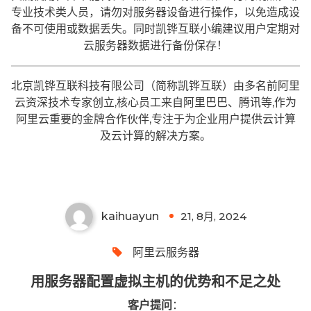
专业技术类人员，请勿对服务器设备进行操作，以免造成设
备不可使用或数据丢失。同时凯铧互联小编建议用户定期对
云服务器数据进行备份保存！
北京凯铧互联科技有限公司（简称凯铧互联）由多名前阿里
云资深技术专家创立,核心员工来自阿里巴巴、腾讯等,作为
阿里云重要的金牌合作伙伴,专注于为企业用户提供云计算
用服务器配置虚拟主机的优势和不足之
及云计算的解决方案。
处
kaihuayun
21, 8月, 2024
0
阿里云服务器
用服务器配置虚拟主机的优势和不足之处
客户提问
：