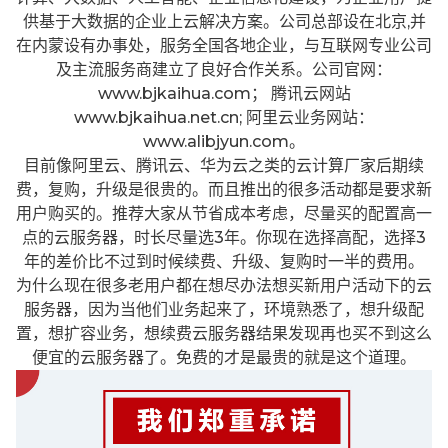
供基于大数据的企业上云解决方案。公司总部设在北京,并
在内蒙设有办事处，服务全国各地企业，与互联网专业公司
及主流服务商建立了良好合作关系。公司官网：
www.bjkaihua.com； 腾讯云网站
www.bjkaihua.net.cn; 阿里云业务网站：
www.alibjyun.com。
目前像阿里云、腾讯云、华为云之类的云计算厂家后期续
费，复购，升级是很贵的。而且推出的很多活动都是要求新
用户购买的。推荐大家从节省成本考虑，尽量买的配置高一
点的云服务器，时长尽量选3年。你现在选择高配，选择3
年的差价比不过到时候续费、升级、复购时一半的费用。
为什么现在很多老用户都在想尽办法想买新用户活动下的云
服务器，因为当他们业务起来了，环境熟悉了，想升级配
置，想扩容业务，想续费云服务器结果发现再也买不到这么
便宜的云服务器了。免费的才是最贵的就是这个道理。