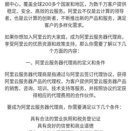
据中心，覆盖全球200多个国家和地区，为数千万客户提供
稳定、安全、高效的云服务。阿里云不仅是云计算的领导
者，也是云计算的创新者，不断推出新的产品和服务，满足
客户的多样化需求。
如果你想加入阿里云的大家庭，成为阿里云服务器代理商，
享受阿里云的优质资源和政策支持，那么你需要了解以下几
个方面的内容：
一、阿里云服务器代理商的定义和条件
阿里云服务器代理商是指通过与阿里云签订代理协议，获得
阿里云服务器产品的代理权，为客户提供阿里云服务器产品
的销售、咨询、培训、技术支持等服务，并按照协议约定获
得相应的代理费用的合作伙伴。
要成为阿里云服务器代理商，你需要满足以下几个条件：
具有合法的营业执照和税务登记证
具有良好的信誉和商业道德