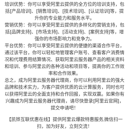
培训优势：你可以享受阿里云提供的全方位的培训支持，包
括[产品培训]、[销售培训]、[技术培训]、[认证培训]等，提
升你的专业能力和服务水平。
营销优势：你可以享受阿里云提供的多样化的营销支持，包
括[品牌支持]、[市场支持]、[活动支持]、[案例支持]等，增
强你的市场影响力和竞争力。
平台优势：你可以享受阿里云提供的便捷的渠道合作平台，
通过该平台，你可以轻松地管理客户账号、查看客户消费情
况和代理费用结算情况、获取阿里云服务器产品的相关资料
和培训、参与阿里云的各种活动和项目等，提高你的工作效
率和合作效果。
总之，成为阿里云服务器代理商，你可以利用阿里云的强大
品牌和技术实力，为客户提供优质的云计算服务，同时也可
以获得阿里云的全面支持和合作回报，实现双赢。如果你有
兴趣成为阿里云服务器代理商，请尽快登录[阿里云官网]，
提交申请吧！
【凯铧互联优惠在线】提供阿里云爆款特惠服务,微信扫一
扫，加为好友，立刻交流！