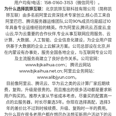
用户均有!电话：158-0160-3153（微信同号）。
为什么选择凯铧互联：
北京凯铧互联科技有限公司（简称凯
铧互联）由多名前阿里云资深技术专家创立,核心员工来自
阿里巴巴、腾讯服务器运维团队,公司90%成员均是超过10
年具备专业运维经验的精英。作为阿里云,腾讯云,百度云,金
山云,华为云重要的合作伙伴,专业从事互联网应用服务、云
计算、大数据、人工智能、企业信息化建设，为企业用户提
供基于大数据的企业上云解决方案。公司总部设在北京,并
在内蒙设有办事处，服务全国各地企业，与互联网专业公司
及主流服务商建立了良好合作关系。公司官网：
www.bjkaihua.com； 腾讯云网站
www.bjkaihua.net.cn; 阿里云业务网站：
www.alibjyun.com。
目前像阿里云、腾讯云、华为云之类的云计算厂家后期续
费，复购，升级是很贵的。而且推出的很多活动都是要求新
用户购买的。推荐大家从节省成本考虑，尽量买的配置高一
点的云服务器，时长尽量选3年。你现在选择高配，选择3
年的差价比不过到时候续费、升级、复购时一半的费用。
为什么现在很多老用户都在想尽办法想买新用户活动下的云