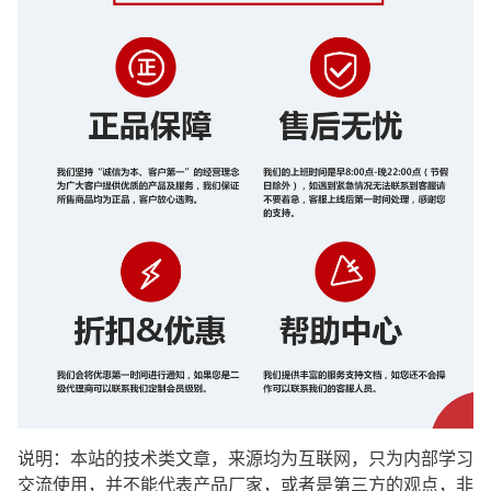
说明：本站的技术类文章，来源均为互联网，只为内部学习
交流使用，并不能代表产品厂家，或者是第三方的观点，非