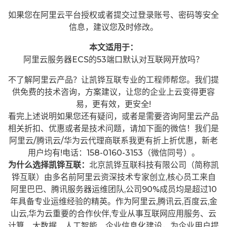
如果您在阿里云平台授权或者提交过登录账号、密码等安全
信息，建议您及时修改。
本文适用于：
阿里云服务器ECS的53端口默认对互联网开放吗？
不了解阿里云产品？让凯铧互联专业的工程师帮您。我们提
供免费的技术咨询，方案建议，让您的企业上云变得更容
易，更有效，更安全!
看完上述说明如果您还有疑问，或者是需要咨询阿里云产品
相关折扣、优惠或者是技术问题，请加下面的微信！我们是
阿里云/腾讯云/华为云代理商联系我更有折上折优惠，新老
用户均有!电话：158-0160-3153（微信同号）。
为什么选择凯铧互联：
北京凯铧互联科技有限公司（简称凯
铧互联）由多名前阿里云资深技术专家创立,核心员工来自
阿里巴巴、腾讯服务器运维团队,公司90%成员均是超过10
年具备专业运维经验的精英。作为阿里云,腾讯云,百度云,金
山云,华为云重要的合作伙伴,专业从事互联网应用服务、云
计算、大数据、人工智能、企业信息化建设，为企业用户提