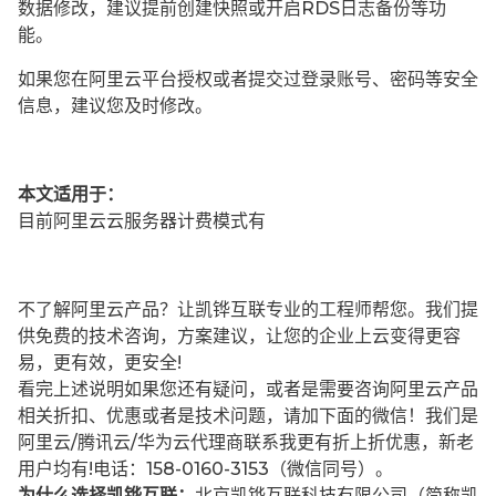
数据修改，建议提前创建快照或开启RDS日志备份等功
能。
如果您在阿里云平台授权或者提交过登录账号、密码等安全
信息，建议您及时修改。
本文适用于：
目前阿里云云服务器计费模式有
不了解阿里云产品？让凯铧互联专业的工程师帮您。我们提
供免费的技术咨询，方案建议，让您的企业上云变得更容
易，更有效，更安全!
看完上述说明如果您还有疑问，或者是需要咨询阿里云产品
相关折扣、优惠或者是技术问题，请加下面的微信！我们是
阿里云/腾讯云/华为云代理商联系我更有折上折优惠，新老
用户均有!电话：158-0160-3153（微信同号）。
为什么选择凯铧互联：
北京凯铧互联科技有限公司（简称凯