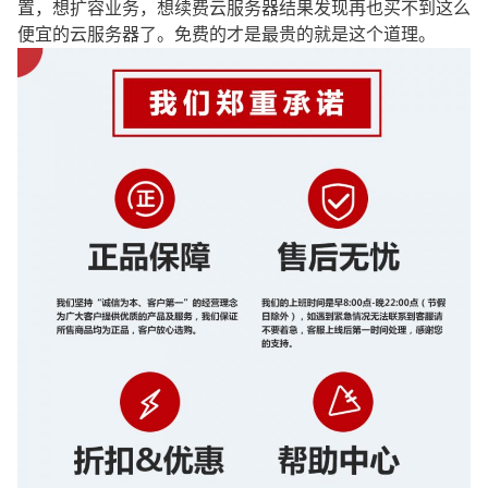
置，想扩容业务，想续费云服务器结果发现再也买不到这么
便宜的云服务器了。免费的才是最贵的就是这个道理。