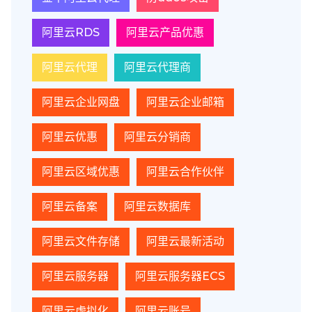
阿里云RDS
阿里云产品优惠
阿里云代理
阿里云代理商
阿里云企业网盘
阿里云企业邮箱
阿里云优惠
阿里云分销商
阿里云区域优惠
阿里云合作伙伴
阿里云备案
阿里云数据库
阿里云文件存储
阿里云最新活动
阿里云服务器
阿里云服务器ECS
阿里云虚拟化
阿里云账号