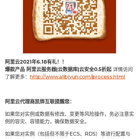
阿里云2021年6.18有礼！！
爆款产品 阿里云服务器|云数据库|云安全0.5折起
详情访问
了解更多：
http://www.alibjyun.com/process.html
阿里云代理商凯铧互联提醒您：
如果您对实例或数据有修改、变更等风险操作，务必注意实
例的容灾、容错能力，确保数据安全。
如果您对实例（包括但不限于ECS、RDS）等进行配置与