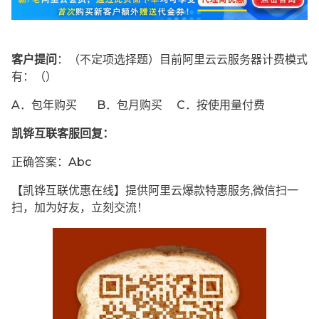
客户提问
：（不定项选择题）目前阿里云云服务器计费模式
有：（）
A．包年购买 B．包月购买 C．按使用量付费
凯铧互联客服回复：
正确答案：Abc
【凯铧互联优惠在线】提供阿里云爆款特惠服务,微信扫一
扫，加为好友，立刻交流！