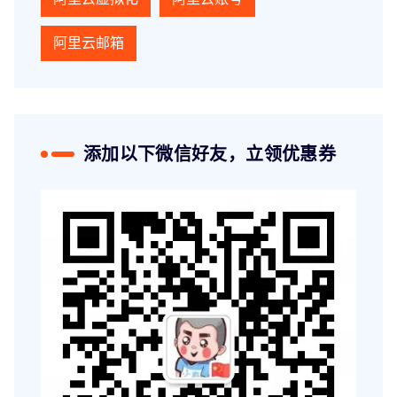
阿里云邮箱
添加以下微信好友，立领优惠券