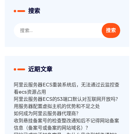
搜索
搜
索：
近期文章
阿里云服务器ECS重装系统后，无法通过云监控查
看ecs资源占用
阿里云服务器ECS的53端口默认对互联网开放吗？
用服务器配置虚拟主机的优势和不足之处
如何成为阿里云服务器代理商？
收到悬挂备案号的检查整改通知后不记得网站备案
信息（备案号或备案的网站域名）？