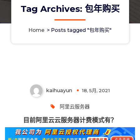
Tag Archives: 包年购买
Home
>
Posts tagged "包年购买"
目前阿里云云服务器计费模式有？
kaihuayun
18, 5月, 2021
0
阿里云服务器
目前阿里云云服务器计费模式有？