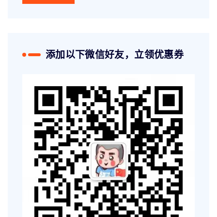
添加以下微信好友，立领优惠券