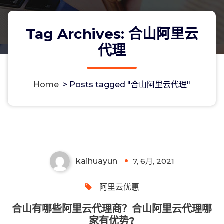
Tag Archives: 合山阿里云
代理
Home
>
Posts tagged "合山阿里云代理"
合山有哪些阿里云代理商？合山阿里云
代理哪家有优势?
kaihuayun
7, 6月, 2021
0
阿里云优惠
合山有哪些阿里云代理商？合山阿里云代理哪
家有优势?