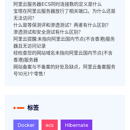
阿里云服务器ECS同时连接数的定义是什么
宝塔在阿里云服务器放行了相关端口。为什么还是
无法访问？
什么是等保测评和渗透测试？两者有什么区别？
渗透测试和安全测试有什么区别？
阿里云提醒:未指向阿里云国内节点(不含香港)服务
器且无访问记录
经检查您的网站域名未指向阿里云国内节点(不含
香港)服务器
网站备案与不备案的好处及缺点，阿里云备案服务
号10元1个零售！
标签
Docker
ecs
Hibernate