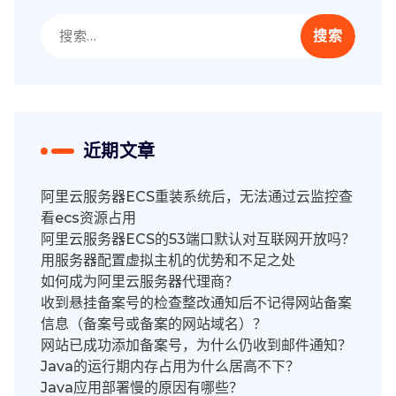
搜
索：
近期文章
阿里云服务器ECS重装系统后，无法通过云监控查
看ecs资源占用
阿里云服务器ECS的53端口默认对互联网开放吗？
用服务器配置虚拟主机的优势和不足之处
如何成为阿里云服务器代理商？
收到悬挂备案号的检查整改通知后不记得网站备案
信息（备案号或备案的网站域名）？
网站已成功添加备案号，为什么仍收到邮件通知？
Java的运行期内存占用为什么居高不下？
Java应用部署慢的原因有哪些？