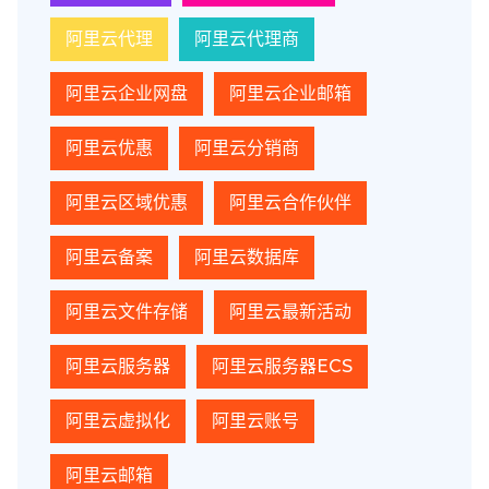
阿里云代理
阿里云代理商
阿里云企业网盘
阿里云企业邮箱
阿里云优惠
阿里云分销商
阿里云区域优惠
阿里云合作伙伴
阿里云备案
阿里云数据库
阿里云文件存储
阿里云最新活动
阿里云服务器
阿里云服务器ECS
阿里云虚拟化
阿里云账号
阿里云邮箱