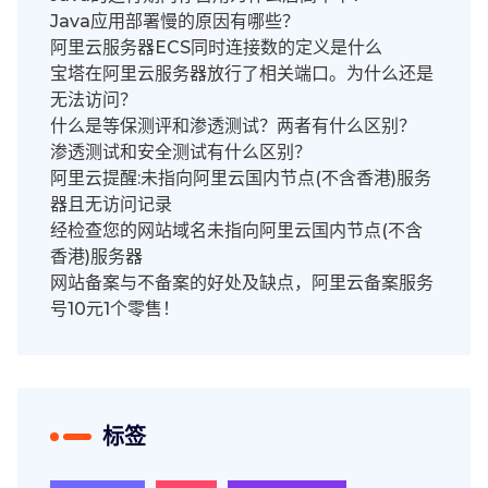
Java应用部署慢的原因有哪些？
阿里云服务器ECS同时连接数的定义是什么
宝塔在阿里云服务器放行了相关端口。为什么还是
无法访问？
什么是等保测评和渗透测试？两者有什么区别？
渗透测试和安全测试有什么区别？
阿里云提醒:未指向阿里云国内节点(不含香港)服务
器且无访问记录
经检查您的网站域名未指向阿里云国内节点(不含
香港)服务器
网站备案与不备案的好处及缺点，阿里云备案服务
号10元1个零售！
标签