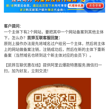
客户提问
：
一个主体下有2个网站，要把其中一个网站备案到其他主体
下，怎么办？
凯铧互联客服回复：
原则上操作办法是先将域名过户给另一个主体，然后将主体
上的网站做备案注销，注销成功后，然后在新的主体下重新
备案（当然域名也转到这个新主体对应的会员下）。
【凯铧互联优惠在线】提供阿里云爆款特惠服务,微信扫一
扫，加为好友，立刻交流！