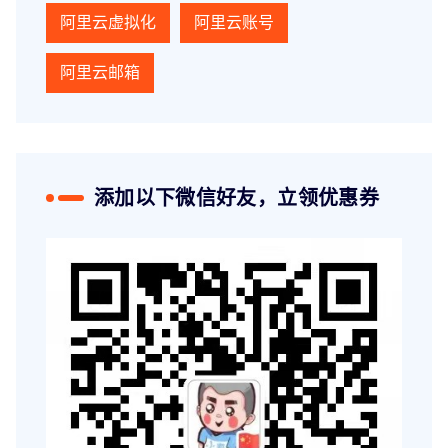
阿里云虚拟化
阿里云账号
阿里云邮箱
添加以下微信好友，立领优惠券