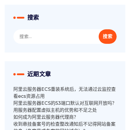
搜索
搜
索：
近期文章
阿里云服务器ECS重装系统后，无法通过云监控查
看ecs资源占用
阿里云服务器ECS的53端口默认对互联网开放吗？
用服务器配置虚拟主机的优势和不足之处
如何成为阿里云服务器代理商？
收到悬挂备案号的检查整改通知后不记得网站备案