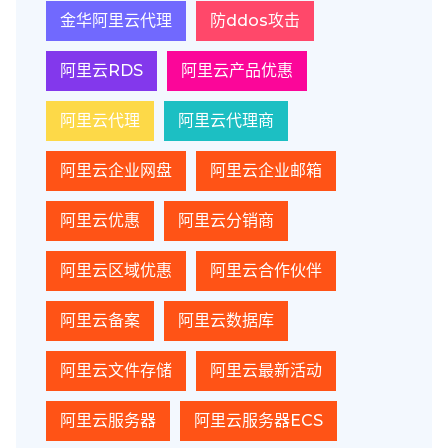
金华阿里云代理
防ddos攻击
阿里云RDS
阿里云产品优惠
阿里云代理
阿里云代理商
阿里云企业网盘
阿里云企业邮箱
阿里云优惠
阿里云分销商
阿里云区域优惠
阿里云合作伙伴
阿里云备案
阿里云数据库
阿里云文件存储
阿里云最新活动
阿里云服务器
阿里云服务器ECS