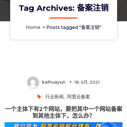
Tag Archives: 备案注销
Home
>
Posts tagged "备案注销"
一个主体下有2个网站，要把其中一个
网站备案到其他主体下，怎么办？
kaihuayun
18, 5月, 2021
0
行业新闻
,
阿里云备案
一个主体下有2个网站，要把其中一个网站备案
到其他主体下，怎么办？