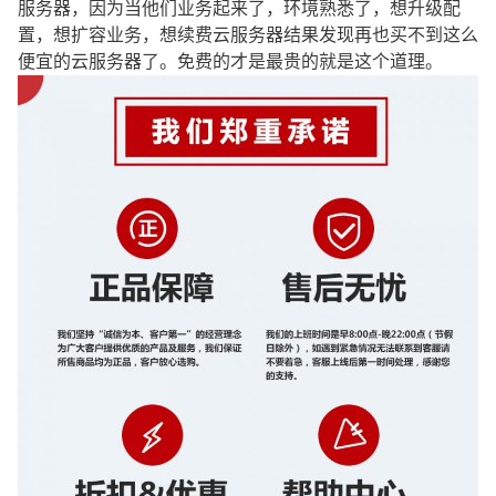
服务器，因为当他们业务起来了，环境熟悉了，想升级配
置，想扩容业务，想续费云服务器结果发现再也买不到这么
便宜的云服务器了。免费的才是最贵的就是这个道理。