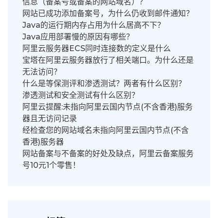
信息（备案号或备案的网站域名）？
网站已成功添加备案号，为什么仍收到邮件通知？
Java的运行期内存占用为什么居高不下？
Java应用部署慢的原因有哪些？
阿里云服务器ECS同时连接数的定义是什么
宝塔在阿里云服务器放行了相关端口。为什么还是
无法访问？
什么是等保测评和渗透测试？两者有什么区别？
渗透测试和安全测试有什么区别？
阿里云提醒:未指向阿里云国内节点(不含香港)服务
器且无访问记录
经检查您的网站域名未指向阿里云国内节点(不含
香港)服务器
网站备案与不备案的好处及缺点，阿里云备案服务
号10元1个零售！