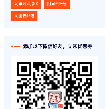
阿里云虚拟化
阿里云账号
阿里云邮箱
添加以下微信好友，立领优惠券