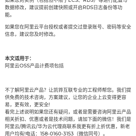
如果您对实例（包括但不限于ECS、RDS）等进行配置与
数据修改，建议提前创建快照或开启RDS日志备份等功
能。
如果您在阿里云平台授权或者提交过登录账号、密码等安全
信息，建议您及时修改。
本文适用于：
阿里云OSS产品计费项包括
不了解阿里云产品？让凯铧互联专业的工程师帮您。我们提
供免费的技术咨询，方案建议，让您的企业上云变得更容
易，更有效，更安全!
看完上述说明如果您还有疑问，或者是需要咨询阿里云产品
相关折扣、优惠或者是技术问题，请加下面的微信！我们是
阿里云/腾讯云/华为云代理商联系我更有折上折优惠，新老
用户均有!电话：158-0160-3153（微信同号）。