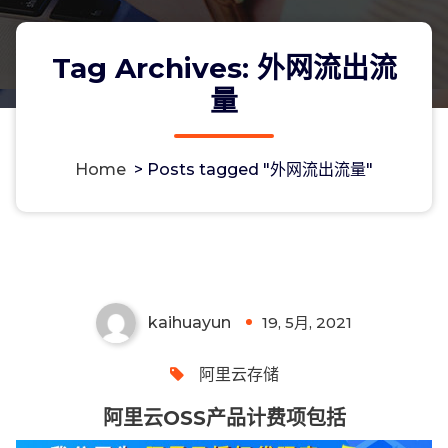
Tag Archives: 外网流出流
量
Home
>
Posts tagged "外网流出流量"
阿里云OSS产品计费项包括
kaihuayun
19, 5月, 2021
0
阿里云存储
阿里云OSS产品计费项包括