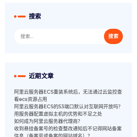
搜索
搜
索：
近期文章
阿里云服务器ECS重装系统后，无法通过云监控查
看ecs资源占用
阿里云服务器ECS的53端口默认对互联网开放吗？
用服务器配置虚拟主机的优势和不足之处
如何成为阿里云服务器代理商？
收到悬挂备案号的检查整改通知后不记得网站备案
信息（备案号或备案的网站域名）？