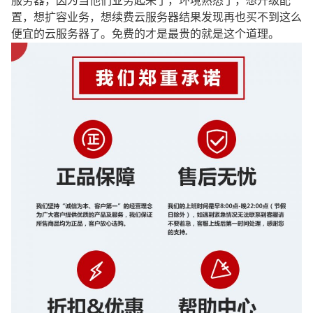
服务器，因为当他们业务起来了，环境熟悉了，想升级配
置，想扩容业务，想续费云服务器结果发现再也买不到这么
便宜的云服务器了。免费的才是最贵的就是这个道理。