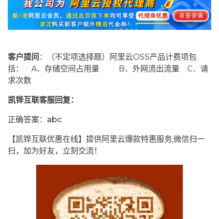
客户提问
：（不定项选择题）阿里云OSS产品计费项包
括： A．存储空间占用量 B．外网流出流量 C．请
求次数
凯铧互联客服回复：
正确答案：abc
【凯铧互联优惠在线】提供阿里云爆款特惠服务,微信扫一
扫，加为好友，立刻交流！