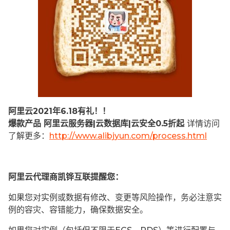
阿里云2021年6.18有礼！！
爆款产品 阿里云服务器|云数据库|云安全0.5折起
详情访问
了解更多：
http://www.alibjyun.com/process.html
阿里云代理商凯铧互联提醒您：
如果您对实例或数据有修改、变更等风险操作，务必注意实
例的容灾、容错能力，确保数据安全。