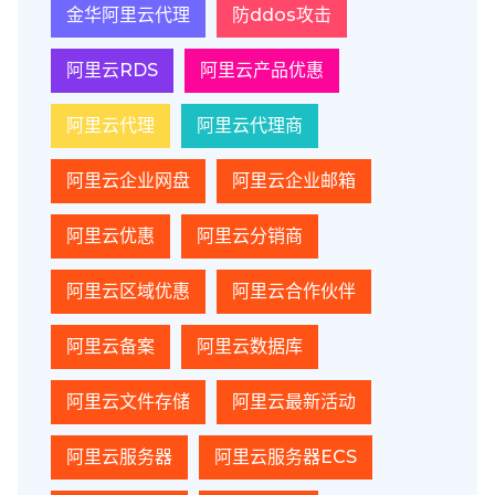
金华阿里云代理
防ddos攻击
阿里云RDS
阿里云产品优惠
阿里云代理
阿里云代理商
阿里云企业网盘
阿里云企业邮箱
阿里云优惠
阿里云分销商
阿里云区域优惠
阿里云合作伙伴
阿里云备案
阿里云数据库
阿里云文件存储
阿里云最新活动
阿里云服务器
阿里云服务器ECS