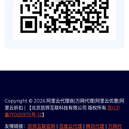
Copyright © 2026 阿里云代理商|万网代理|阿里云优惠|阿
里云折扣 | 【北京凯铧互联科技有限公司 版权所有
京ICP
备17005975号-12
】
友情链接：
凯铧互联官网
|
百度云代理
|
腾讯代理
|
万网代