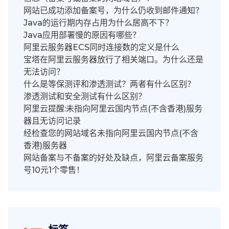
网站已成功添加备案号，为什么仍收到邮件通知？
Java的运行期内存占用为什么居高不下？
Java应用部署慢的原因有哪些？
阿里云服务器ECS同时连接数的定义是什么
宝塔在阿里云服务器放行了相关端口。为什么还是
无法访问？
什么是等保测评和渗透测试？两者有什么区别？
渗透测试和安全测试有什么区别？
阿里云提醒:未指向阿里云国内节点(不含香港)服务
器且无访问记录
经检查您的网站域名未指向阿里云国内节点(不含
香港)服务器
网站备案与不备案的好处及缺点，阿里云备案服务
号10元1个零售！