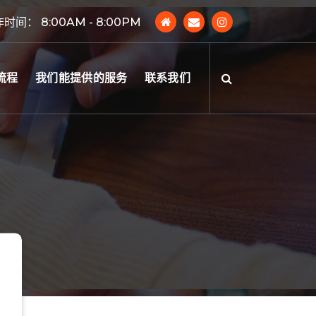
时间： 8:00AM - 8:00PM
流程
我们能提供的服务
联系我们
间