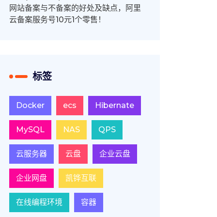
网站备案与不备案的好处及缺点，阿里
云备案服务号10元1个零售！
标签
Docker
ecs
Hibernate
MySQL
NAS
QPS
云服务器
云盘
企业云盘
企业网盘
凯铧互联
在线编程环境
容器