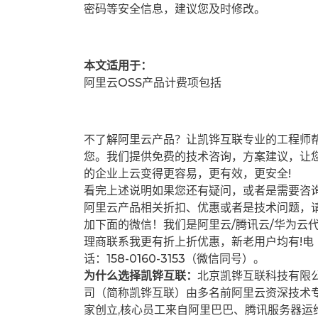
密码等安全信息，建议您及时修改。
本文适用于：
阿里云OSS产品计费项包括
不了解阿里云产品？让凯铧互联专业的工程师
您。我们提供免费的技术咨询，方案建议，让
的企业上云变得更容易，更有效，更安全!
看完上述说明如果您还有疑问，或者是需要咨
阿里云产品相关折扣、优惠或者是技术问题，
加下面的微信！我们是阿里云/腾讯云/华为云
理商联系我更有折上折优惠，新老用户均有!电
话：158-0160-3153（微信同号）。
为什么选择凯铧互联：
北京凯铧互联科技有限
司（简称凯铧互联）由多名前阿里云资深技术
家创立,核心员工来自阿里巴巴、腾讯服务器运