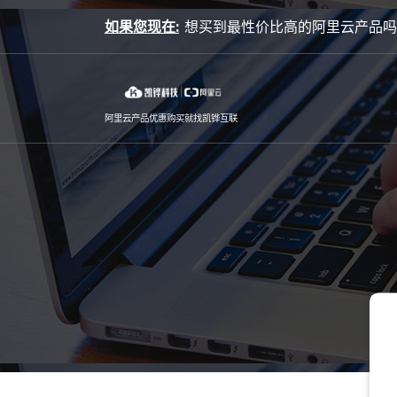
Skip
如果您现在:
想买
to
content
阿里云产品优惠购买就找凯铧互联