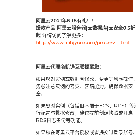
阿里云2021年6.18有礼！！
爆款产品 阿里云服务器|云数据库|云安全0.5折
起
详情访问了解更多：
http://www.alibjyun.com/process.html
阿里云代理商凯铧互联提醒您：
如果您对实例或数据有修改、变更等风险操作
务必注意实例的容灾、容错能力，确保数据安
全。
如果您对实例（包括但不限于ECS、RDS）等
行配置与数据修改，建议提前创建快照或开启
RDS日志备份等功能。
如果您在阿里云平台授权或者提交过登录账号