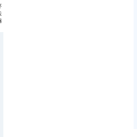
环
云
器