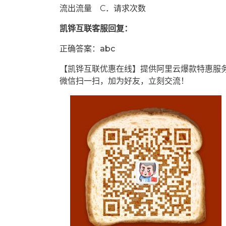
流出流量 C．请求次数
凯铧互联客服回复：
正确答案：abc
【凯铧互联优惠在线】提供阿里云爆款特惠服务
微信扫一扫，加为好友，立刻交流！