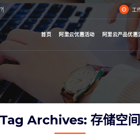
工作
首页
阿里云优惠活动
阿里云产品优惠
Tag Archives: 存储空