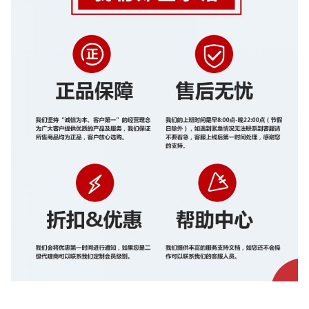
用阿里云服务器ECS打造一个在线编程
环境，需要哪些准备？