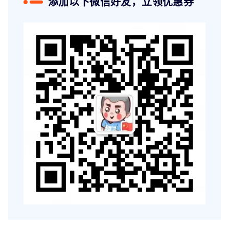
添加以下微信好友，立领优惠券