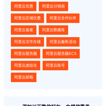
阿里云优惠
阿里云分销商
阿里云区域优惠
阿里云合作伙伴
阿里云备案
阿里云数据库
阿里云文件存储
阿里云最新活动
阿里云服务器
阿里云服务器ECS
阿里云虚拟化
阿里云账号
阿里云邮箱