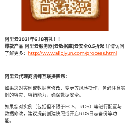
阿里云2021年6.18有礼！！
爆款产品 阿里云服务器|云数据库|云安全0.5折起
详情访问
了解更多：
http://www.alibjyun.com/process.html
阿里云代理商凯铧互联提醒您：
如果您对实例或数据有修改、变更等风险操作，务必注意实
例的容灾、容错能力，确保数据安全。
如果您对实例（包括但不限于ECS、RDS）等进行配置与
数据修改，建议提前创建快照或开启RDS日志备份等功
能。