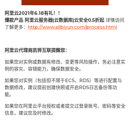
阿里云2021年6.18有礼！！
爆款产品 阿里云服务器|云数据库|云安全0.5折起
详情访问
了解更多：
http://www.alibjyun.com/process.html
阿里云代理商凯铧互联提醒您：
如果您对实例或数据有修改、变更等风险操作，务必注意实
例的容灾、容错能力，确保数据安全。
如果您对实例（包括但不限于ECS、RDS）等进行配置与
数据修改，建议提前创建快照或开启RDS日志备份等功
能。
如果您在阿里云平台授权或者提交过登录账号、密码等安全
信息，建议您及时修改。