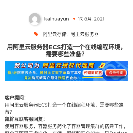
kaihuayun
17, 8月, 2021
0
阿里云存储
,
阿里云服务器
用阿里云服务器ECS打造一个在线编程环境，
需要哪些准备？
客户提问
：
用阿里云服务器ECS打造一个在线编程环境，需要哪些准
备？
凯铧互联客服回复：
使用容器服务，容器服务简化了容器管理集群的搭建工作，