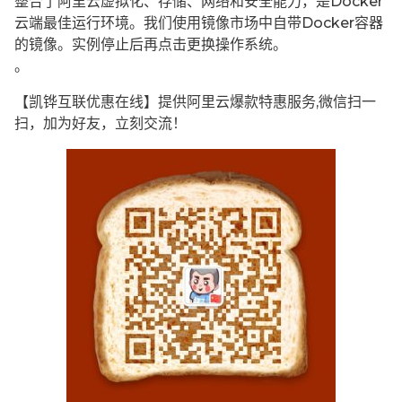
整合了阿里云虚拟化、存储、网络和安全能力，是Docker
云端最佳运行环境。我们使用镜像市场中自带Docker容器
的镜像。实例停止后再点击更换操作系统。
。
【凯铧互联优惠在线】提供阿里云爆款特惠服务,微信扫一
扫，加为好友，立刻交流！