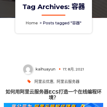
Tag Archives: 容器
Home
>
Posts tagged "容器"
如何用阿里云服务器ECS打造一个在线
编程环境？
kaihuayun
17, 8月, 2021
0
阿里云优惠
,
阿里云服务器
如何用阿里云服务器ECS打造一个在线编程环
境？