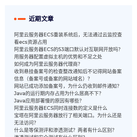
近期文章
阿里云服务器ECS重装系统后，无法通过云监控查
看ecs资源占用
阿里云服务器ECS的53端口默认对互联网开放吗？
用服务器配置虚拟主机的优势和不足之处
如何成为阿里云服务器代理商？
收到悬挂备案号的检查整改通知后不记得网站备案
信息（备案号或备案的网站域名）？
网站已成功添加备案号，为什么仍收到邮件通知？
Java的运行期内存占用为什么居高不下？
Java应用部署慢的原因有哪些？
阿里云服务器ECS同时连接数的定义是什么
宝塔在阿里云服务器放行了相关端口。为什么还是
无法访问？
什么是等保测评和渗透测试？两者有什么区别？