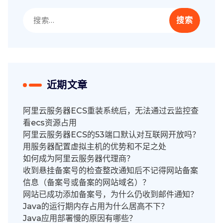
搜
索：
近期文章
阿里云服务器ECS重装系统后，无法通过云监控查
看ecs资源占用
阿里云服务器ECS的53端口默认对互联网开放吗？
用服务器配置虚拟主机的优势和不足之处
如何成为阿里云服务器代理商？
收到悬挂备案号的检查整改通知后不记得网站备案
信息（备案号或备案的网站域名）？
网站已成功添加备案号，为什么仍收到邮件通知？
Java的运行期内存占用为什么居高不下？
Java应用部署慢的原因有哪些？