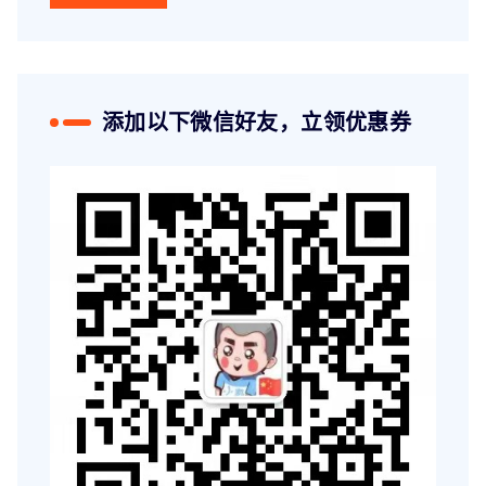
添加以下微信好友，立领优惠券