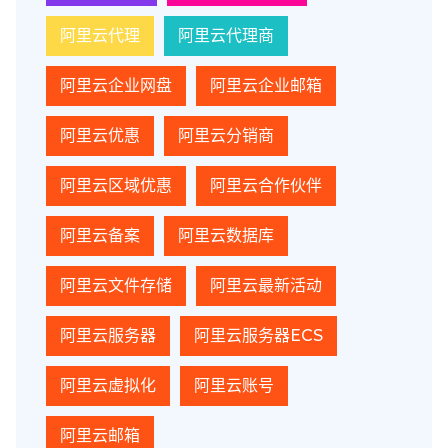
阿里云代理
阿里云代理商
阿里云企业网盘
阿里云企业邮箱
阿里云优惠
阿里云分销商
阿里云区域优惠
阿里云合作伙伴
阿里云备案
阿里云数据库
阿里云文件存储
阿里云最新活动
阿里云服务器
阿里云服务器ECS
阿里云虚拟化
阿里云账号
阿里云邮箱