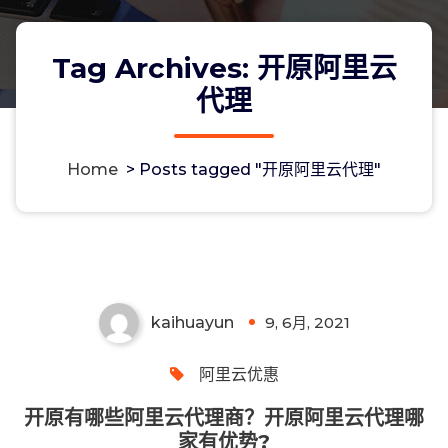
Tag Archives: 开原阿里云
代理
Home
>
Posts tagged "开原阿里云代理"
开原有哪些阿里云代理商？开原阿里云
代理哪家有优势?
kaihuayun
9, 6月, 2021
0
阿里云优惠
开原有哪些阿里云代理商？开原阿里云代理哪
家有优势?