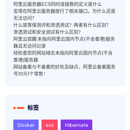
阿里云服务器ECS同时连接数的定义是什么
宝塔在阿里云服务器放行了相关端口。为什么还是
无法访问？
什么是等保测评和渗透测试？两者有什么区别？
渗透测试和安全测试有什么区别？
阿里云提醒:未指向阿里云国内节点(不含香港)服务
器且无访问记录
经检查您的网站域名未指向阿里云国内节点(不含
香港)服务器
网站备案与不备案的好处及缺点，阿里云备案服务
号10元1个零售！
标签
Docker
ecs
Hibernate