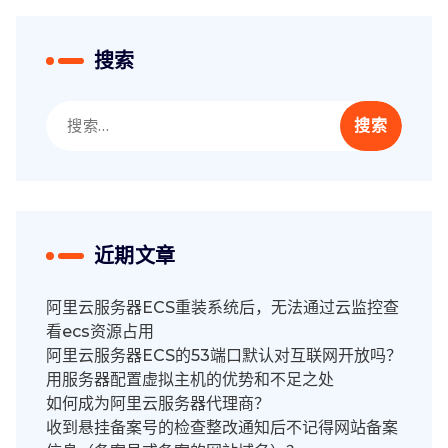
搜索
搜
索：
近期文章
阿里云服务器ECS重装系统后，无法通过云监控查
看ecs资源占用
阿里云服务器ECS的53端口默认对互联网开放吗？
用服务器配置虚拟主机的优势和不足之处
如何成为阿里云服务器代理商？
收到悬挂备案号的检查整改通知后不记得网站备案