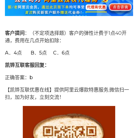
客户提问
：（不定项选择题）客户的弹性计费于1点40开
通，费用在几点开始扣除：
A．4点 B．5点 C．6点
凯铧互联客服回复：
正确答案：b
【凯铧互联优惠在线】提供阿里云爆款特惠服务,微信扫一
扫，加为好友，立刻交流！