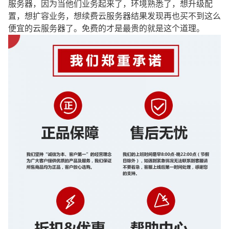
服务器，因为当他们业务起来了，环境熟悉了，想升级配
置，想扩容业务，想续费云服务器结果发现再也买不到这么
便宜的云服务器了。免费的才是最贵的就是这个道理。