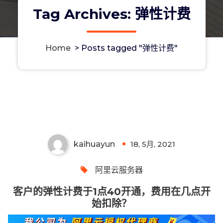
Tag Archives: 弹性计费
Home
>
Posts tagged "弹性计费"
客户的弹性计费于1点40开通，费用在
几点开始扣除？
kaihuayun
18, 5月, 2021
0
阿里云服务器
客户的弹性计费于1点40开通，费用在几点开
始扣除？