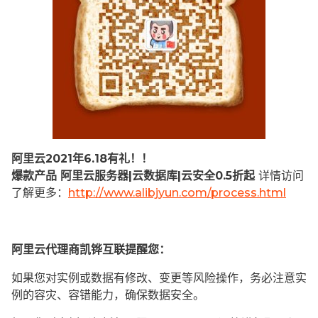
阿里云2021年6.18有礼！！
爆款产品 阿里云服务器|云数据库|云安全0.5折起
详情访问
了解更多：
http://www.alibjyun.com/process.html
阿里云代理商凯铧互联提醒您：
如果您对实例或数据有修改、变更等风险操作，务必注意实
例的容灾、容错能力，确保数据安全。