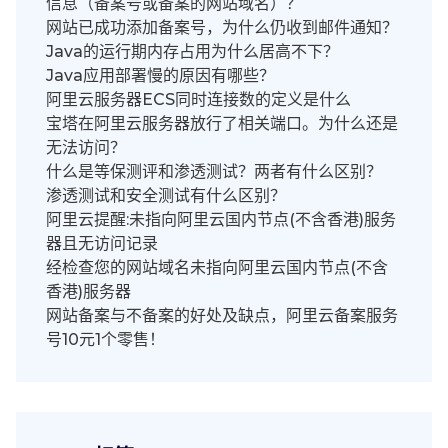
信息（备案号或备案的网站域名）？
网站已成功添加备案号，为什么仍收到邮件通知？
Java的运行期内存占用为什么居高不下？
Java应用部署慢的原因有哪些？
阿里云服务器ECS同时连接数的定义是什么
宝塔在阿里云服务器放行了相关端口。为什么还是
无法访问？
什么是等保测评和渗透测试？两者有什么区别？
渗透测试和安全测试有什么区别？
阿里云提醒:未指向阿里云国内节点(不含香港)服务
器且无访问记录
经检查您的网站域名未指向阿里云国内节点(不含
香港)服务器
网站备案与不备案的好处及缺点，阿里云备案服务
号10元1个零售！