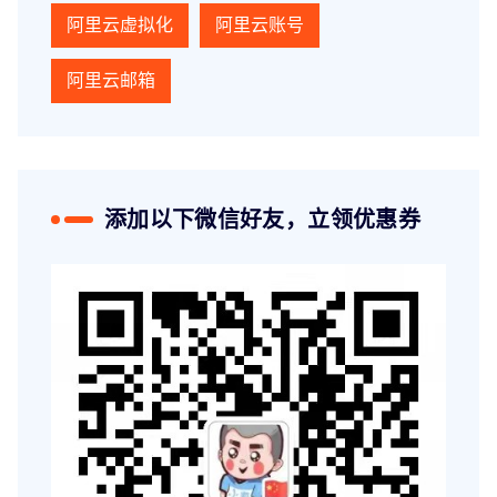
阿里云虚拟化
阿里云账号
阿里云邮箱
添加以下微信好友，立领优惠券