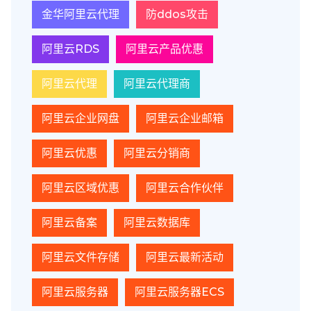
金华阿里云代理
防ddos攻击
阿里云RDS
阿里云产品优惠
阿里云代理
阿里云代理商
阿里云企业网盘
阿里云企业邮箱
阿里云优惠
阿里云分销商
阿里云区域优惠
阿里云合作伙伴
阿里云备案
阿里云数据库
阿里云文件存储
阿里云最新活动
阿里云服务器
阿里云服务器ECS