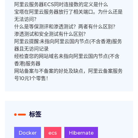
阿里云服务器ECS同时连接数的定义是什么
宝塔在阿里云服务器放行了相关端口。为什么还是
无法访问？
什么是等保测评和渗透测试？两者有什么区别？
渗透测试和安全测试有什么区别？
阿里云提醒:未指向阿里云国内节点(不含香港)服务
器且无访问记录
经检查您的网站域名未指向阿里云国内节点(不含
香港)服务器
网站备案与不备案的好处及缺点，阿里云备案服务
号10元1个零售！
标签
Docker
ecs
Hibernate