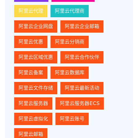
阿里云代理
阿里云代理商
阿里云企业网盘
阿里云企业邮箱
阿里云优惠
阿里云分销商
阿里云区域优惠
阿里云合作伙伴
阿里云备案
阿里云数据库
阿里云文件存储
阿里云最新活动
阿里云服务器
阿里云服务器ECS
阿里云虚拟化
阿里云账号
阿里云邮箱