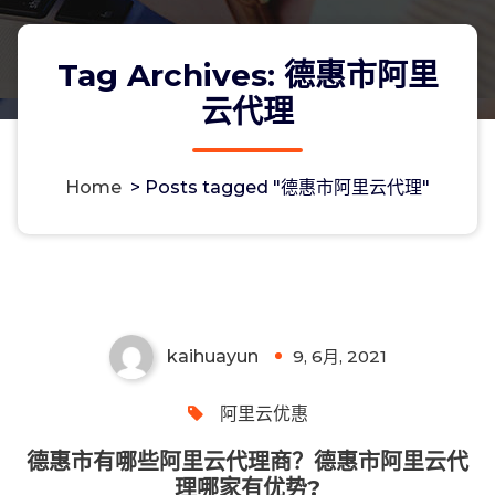
Tag Archives: 德惠市阿里
云代理
Home
>
Posts tagged "德惠市阿里云代理"
德惠市有哪些阿里云代理商？德惠市阿
里云代理哪家有优势?
kaihuayun
9, 6月, 2021
0
阿里云优惠
德惠市有哪些阿里云代理商？德惠市阿里云代
理哪家有优势?