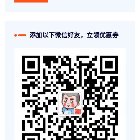
添加以下微信好友，立领优惠券