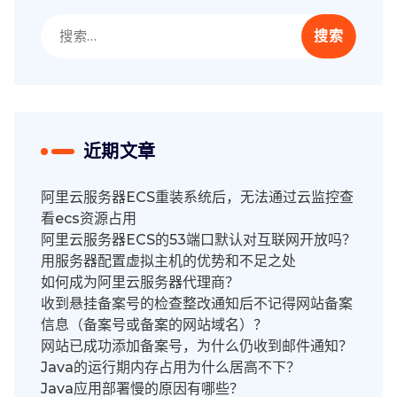
搜
索：
近期文章
阿里云服务器ECS重装系统后，无法通过云监控查
看ecs资源占用
阿里云服务器ECS的53端口默认对互联网开放吗？
用服务器配置虚拟主机的优势和不足之处
如何成为阿里云服务器代理商？
收到悬挂备案号的检查整改通知后不记得网站备案
信息（备案号或备案的网站域名）？
网站已成功添加备案号，为什么仍收到邮件通知？
Java的运行期内存占用为什么居高不下？
Java应用部署慢的原因有哪些？