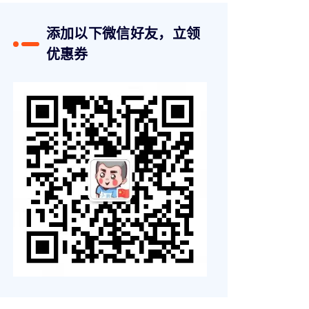
添加以下微信好友，立领
优惠券