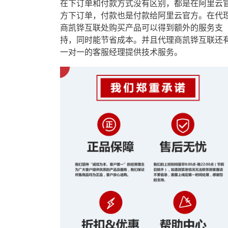
在下订单和付款方式没有区别，都是在阿里云
方下订单，付款也是付款给阿里云官方。在代
商凯铧互联处购买产品可以得到额外的服务支
持，同时能节省成本。并且代理商凯铧互联还
一对一的客服经理提供技术服务。