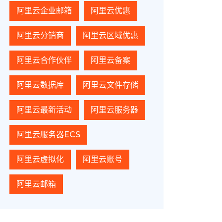
阿里云企业邮箱
阿里云优惠
阿里云分销商
阿里云区域优惠
阿里云合作伙伴
阿里云备案
阿里云数据库
阿里云文件存储
阿里云最新活动
阿里云服务器
阿里云服务器ECS
阿里云虚拟化
阿里云账号
阿里云邮箱