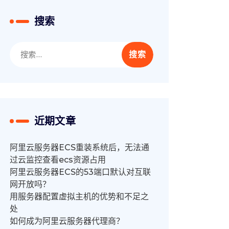
搜索
搜
索：
近期文章
阿里云服务器ECS重装系统后，无法通
过云监控查看ecs资源占用
阿里云服务器ECS的53端口默认对互联
网开放吗？
用服务器配置虚拟主机的优势和不足之
处
如何成为阿里云服务器代理商？