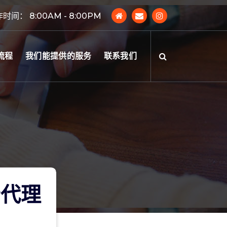
时间： 8:00AM - 8:00PM
流程
我们能提供的服务
联系我们
云代理