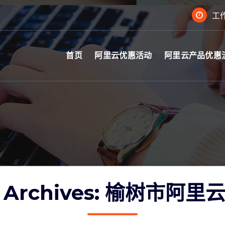
工作
首页
阿里云优惠活动
阿里云产品优惠
g Archives: 榆树市阿里