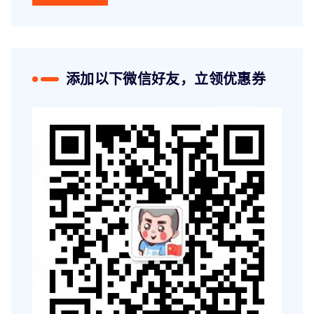
添加以下微信好友，立领优惠券