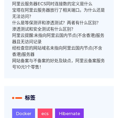
阿里云服务器ECS同时连接数的定义是什么
宝塔在阿里云服务器放行了相关端口。为什么还是
无法访问？
什么是等保测评和渗透测试？两者有什么区别？
渗透测试和安全测试有什么区别？
阿里云提醒:未指向阿里云国内节点(不含香港)服务
器且无访问记录
经检查您的网站域名未指向阿里云国内节点(不含
香港)服务器
网站备案与不备案的好处及缺点，阿里云备案服务
号10元1个零售！
标签
Docker
ecs
Hibernate