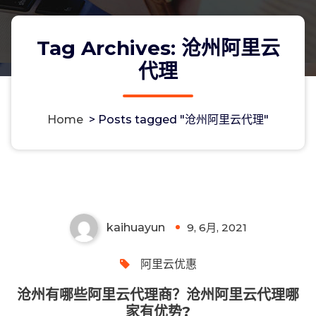
Tag Archives: 沧州阿里云
代理
Home
>
Posts tagged "沧州阿里云代理"
沧州有哪些阿里云代理商？沧州阿里云
代理哪家有优势?
kaihuayun
9, 6月, 2021
0
阿里云优惠
沧州有哪些阿里云代理商？沧州阿里云代理哪
家有优势?