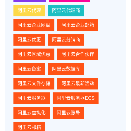
阿里云代理
阿里云代理商
阿里云企业网盘
阿里云企业邮箱
阿里云优惠
阿里云分销商
阿里云区域优惠
阿里云合作伙伴
阿里云备案
阿里云数据库
阿里云文件存储
阿里云最新活动
阿里云服务器
阿里云服务器ECS
阿里云虚拟化
阿里云账号
阿里云邮箱