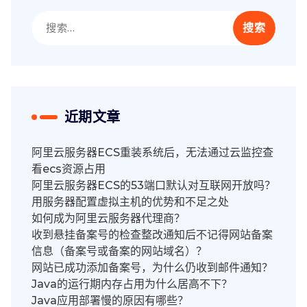
搜
索：
近期文章
阿里云服务器ECS重装系统后，无法通过云监控查
看ecs资源占用
阿里云服务器ECS的53端口默认对互联网开放吗？
用服务器配置虚拟主机的优势和不足之处
如何成为阿里云服务器代理商？
收到悬挂备案号的检查整改通知后不记得网站备案
信息（备案号或备案的网站域名）？
网站已成功添加备案号，为什么仍收到邮件通知？
Java的运行期内存占用为什么居高不下？
Java应用部署慢的原因有哪些？