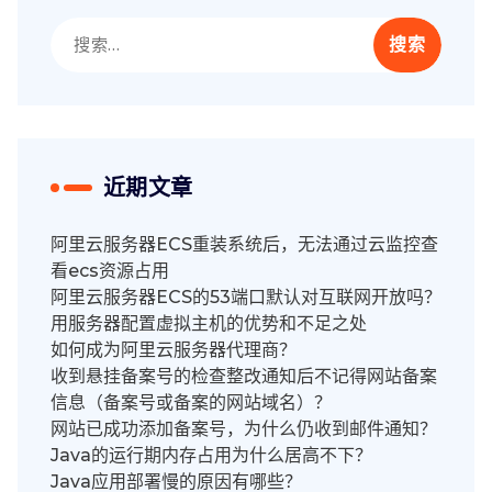
搜
索：
近期文章
阿里云服务器ECS重装系统后，无法通过云监控查
看ecs资源占用
阿里云服务器ECS的53端口默认对互联网开放吗？
用服务器配置虚拟主机的优势和不足之处
如何成为阿里云服务器代理商？
收到悬挂备案号的检查整改通知后不记得网站备案
信息（备案号或备案的网站域名）？
网站已成功添加备案号，为什么仍收到邮件通知？
Java的运行期内存占用为什么居高不下？
Java应用部署慢的原因有哪些？