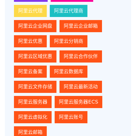
阿里云代理
阿里云代理商
阿里云企业网盘
阿里云企业邮箱
阿里云优惠
阿里云分销商
阿里云区域优惠
阿里云合作伙伴
阿里云备案
阿里云数据库
阿里云文件存储
阿里云最新活动
阿里云服务器
阿里云服务器ECS
阿里云虚拟化
阿里云账号
阿里云邮箱