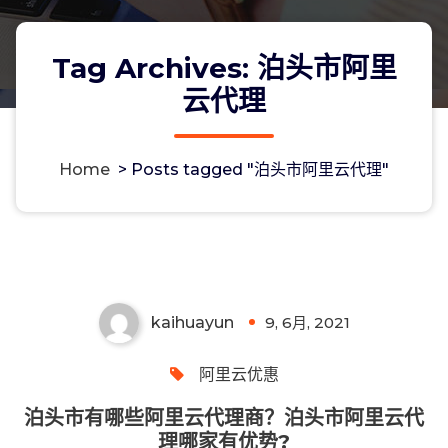
Tag Archives: 泊头市阿里
云代理
Home
>
Posts tagged "泊头市阿里云代理"
泊头市有哪些阿里云代理商？泊头市阿
里云代理哪家有优势?
kaihuayun
9, 6月, 2021
0
阿里云优惠
泊头市有哪些阿里云代理商？泊头市阿里云代
理哪家有优势?