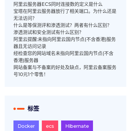
阿里云服务器ECS同时连接数的定义是什么
宝塔在阿里云服务器放行了相关端口。为什么还是
无法访问？
什么是等保测评和渗透测试？两者有什么区别？
渗透测试和安全测试有什么区别？
阿里云提醒:未指向阿里云国内节点(不含香港)服务
器且无访问记录
经检查您的网站域名未指向阿里云国内节点(不含
香港)服务器
网站备案与不备案的好处及缺点，阿里云备案服务
号10元1个零售！
标签
Docker
ecs
Hibernate