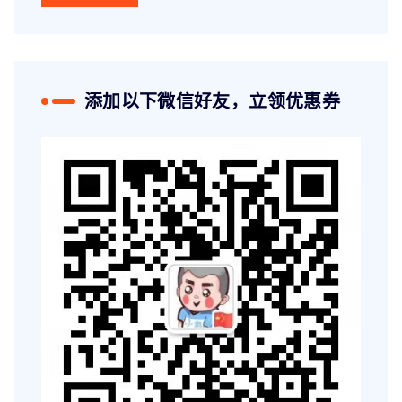
添加以下微信好友，立领优惠券