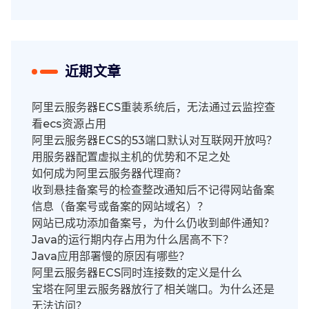
近期文章
阿里云服务器ECS重装系统后，无法通过云监控查
看ecs资源占用
阿里云服务器ECS的53端口默认对互联网开放吗？
用服务器配置虚拟主机的优势和不足之处
如何成为阿里云服务器代理商？
收到悬挂备案号的检查整改通知后不记得网站备案
信息（备案号或备案的网站域名）？
网站已成功添加备案号，为什么仍收到邮件通知？
Java的运行期内存占用为什么居高不下？
Java应用部署慢的原因有哪些？
阿里云服务器ECS同时连接数的定义是什么
宝塔在阿里云服务器放行了相关端口。为什么还是
无法访问？