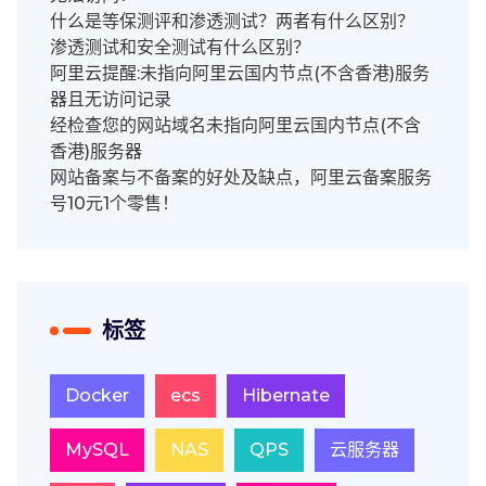
什么是等保测评和渗透测试？两者有什么区别？
渗透测试和安全测试有什么区别？
阿里云提醒:未指向阿里云国内节点(不含香港)服务
器且无访问记录
经检查您的网站域名未指向阿里云国内节点(不含
香港)服务器
网站备案与不备案的好处及缺点，阿里云备案服务
号10元1个零售！
标签
Docker
ecs
Hibernate
MySQL
NAS
QPS
云服务器