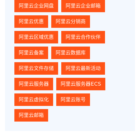
阿里云企业网盘
阿里云企业邮箱
阿里云优惠
阿里云分销商
阿里云区域优惠
阿里云合作伙伴
阿里云备案
阿里云数据库
阿里云文件存储
阿里云最新活动
阿里云服务器
阿里云服务器ECS
阿里云虚拟化
阿里云账号
阿里云邮箱