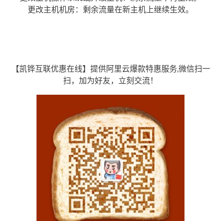
更改主机机房：剩余流量在新主机上继续生效。
【凯铧互联优惠在线】提供阿里云爆款特惠服务,微信扫一
扫，加为好友，立刻交流！