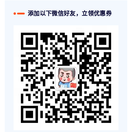
添加以下微信好友，立领优惠券