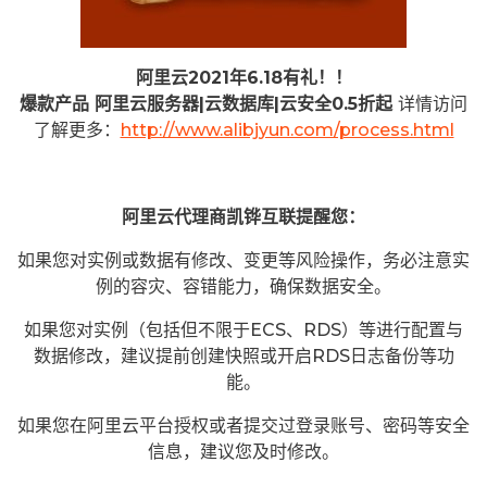
阿里云2021年6.18有礼！！
爆款产品 阿里云服务器|云数据库|云安全0.5折起
详情访问
了解更多：
http://www.alibjyun.com/process.html
阿里云代理商凯铧互联提醒您：
如果您对实例或数据有修改、变更等风险操作，务必注意实
例的容灾、容错能力，确保数据安全。
如果您对实例（包括但不限于ECS、RDS）等进行配置与
数据修改，建议提前创建快照或开启RDS日志备份等功
能。
如果您在阿里云平台授权或者提交过登录账号、密码等安全
信息，建议您及时修改。