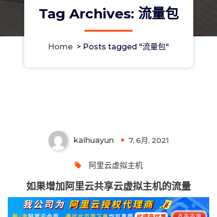
Tag Archives: 流量包
Home
>
Posts tagged "流量包"
如果增加阿里云共享云虚拟主机的流
量
kaihuayun
7, 6月, 2021
0
阿里云虚拟主机
如果增加阿里云共享云虚拟主机的流量