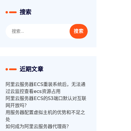
搜索
搜
索：
近期文章
阿里云服务器ECS重装系统后，无法通
过云监控查看ecs资源占用
阿里云服务器ECS的53端口默认对互联
网开放吗？
用服务器配置虚拟主机的优势和不足之
处
如何成为阿里云服务器代理商？