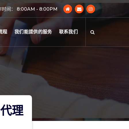
时间： 8:00AM - 8:00PM
流程
我们能提供的服务
联系我们
云代理