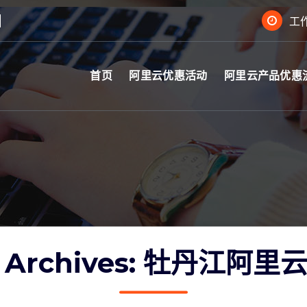
工作
首页
阿里云优惠活动
阿里云产品优惠
g Archives: 牡丹江阿里