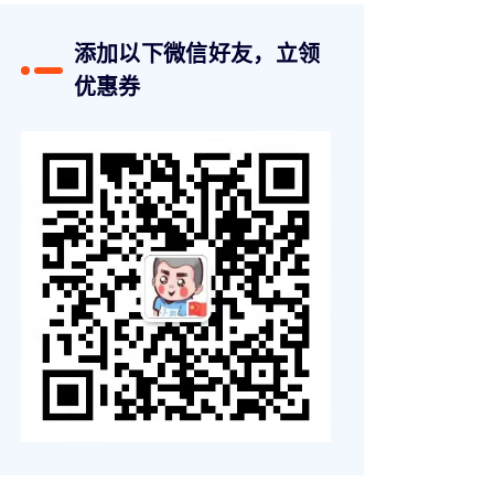
添加以下微信好友，立领
优惠券