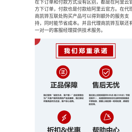
在下订单和付款方式没有区别，都是在阿里云
方下订单，付款也是付款给阿里云官方。在代
商凯铧互联处购买产品可以得到额外的服务支
持，同时能节省成本。并且代理商凯铧互联还
一对一的客服经理提供技术服务。