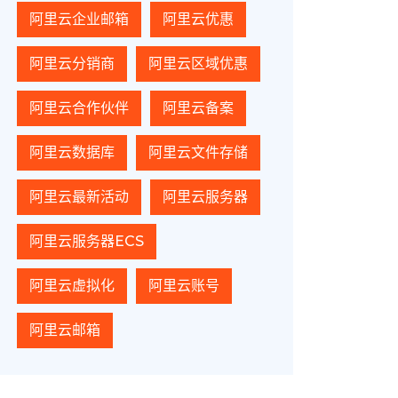
阿里云企业邮箱
阿里云优惠
阿里云分销商
阿里云区域优惠
阿里云合作伙伴
阿里云备案
阿里云数据库
阿里云文件存储
阿里云最新活动
阿里云服务器
阿里云服务器ECS
阿里云虚拟化
阿里云账号
阿里云邮箱