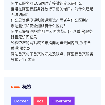
阿里云服务器ECS同时连接数的定义是什么
宝塔在阿里云服务器放行了相关端口。为什么还是
无法访问？
什么是等保测评和渗透测试？两者有什么区别？
渗透测试和安全测试有什么区别？
阿里云提醒:未指向阿里云国内节点(不含香港)服务
器且无访问记录
经检查您的网站域名未指向阿里云国内节点(不含
香港)服务器
网站备案与不备案的好处及缺点，阿里云备案服务
号10元1个零售！
标签
Docker
ecs
Hibernate