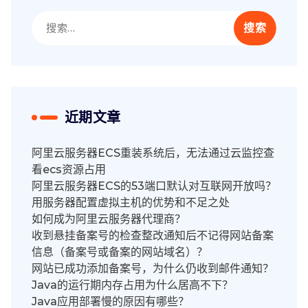
搜
索：
近期文章
阿里云服务器ECS重装系统后，无法通过云监控查
看ecs资源占用
阿里云服务器ECS的53端口默认对互联网开放吗？
用服务器配置虚拟主机的优势和不足之处
如何成为阿里云服务器代理商？
收到悬挂备案号的检查整改通知后不记得网站备案
信息（备案号或备案的网站域名）？
网站已成功添加备案号，为什么仍收到邮件通知？
Java的运行期内存占用为什么居高不下？
Java应用部署慢的原因有哪些？