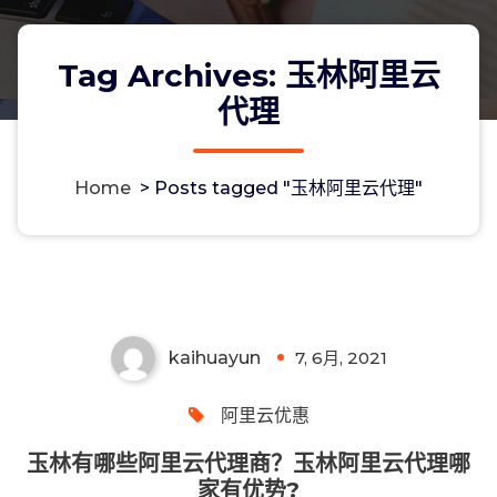
Tag Archives: 玉林阿里云
代理
Home
>
Posts tagged "玉林阿里云代理"
玉林有哪些阿里云代理商？玉林阿里云
代理哪家有优势?
kaihuayun
7, 6月, 2021
0
阿里云优惠
玉林有哪些阿里云代理商？玉林阿里云代理哪
家有优势?