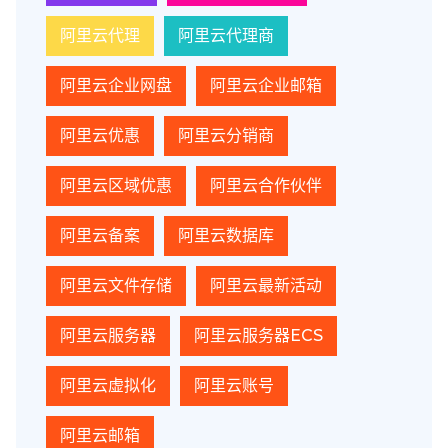
阿里云代理
阿里云代理商
阿里云企业网盘
阿里云企业邮箱
阿里云优惠
阿里云分销商
阿里云区域优惠
阿里云合作伙伴
阿里云备案
阿里云数据库
阿里云文件存储
阿里云最新活动
阿里云服务器
阿里云服务器ECS
阿里云虚拟化
阿里云账号
阿里云邮箱