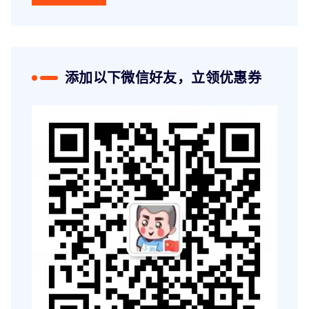
添加以下微信好友，立领优惠券