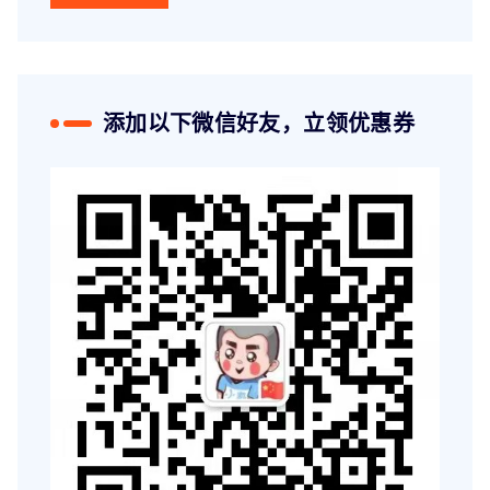
添加以下微信好友，立领优惠券