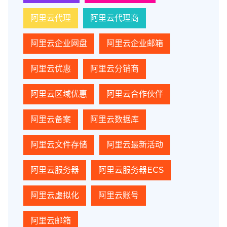
阿里云代理
阿里云代理商
阿里云企业网盘
阿里云企业邮箱
阿里云优惠
阿里云分销商
阿里云区域优惠
阿里云合作伙伴
阿里云备案
阿里云数据库
阿里云文件存储
阿里云最新活动
阿里云服务器
阿里云服务器ECS
阿里云虚拟化
阿里云账号
阿里云邮箱