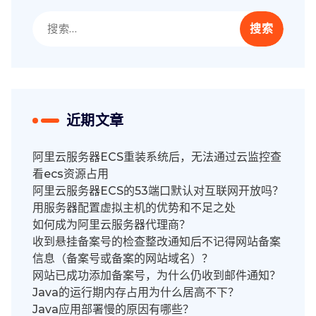
搜
索：
近期文章
阿里云服务器ECS重装系统后，无法通过云监控查
看ecs资源占用
阿里云服务器ECS的53端口默认对互联网开放吗？
用服务器配置虚拟主机的优势和不足之处
如何成为阿里云服务器代理商？
收到悬挂备案号的检查整改通知后不记得网站备案
信息（备案号或备案的网站域名）？
网站已成功添加备案号，为什么仍收到邮件通知？
Java的运行期内存占用为什么居高不下？
Java应用部署慢的原因有哪些？