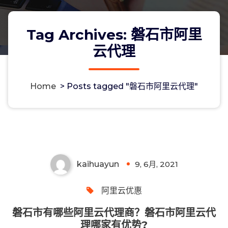
Tag Archives: 磐石市阿里
云代理
Home
>
Posts tagged "磐石市阿里云代理"
磐石市有哪些阿里云代理商？磐石市阿
里云代理哪家有优势?
kaihuayun
9, 6月, 2021
0
阿里云优惠
磐石市有哪些阿里云代理商？磐石市阿里云代
理哪家有优势?