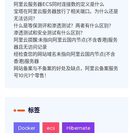
阿里云服务器ECS同时连接数的定义是什么
宝塔在阿里云服务器放行了相关端口。为什么还是
无法访问？
什么是等保测评和渗透测试？两者有什么区别？
渗透测试和安全测试有什么区别？
阿里云提醒:未指向阿里云国内节点(不含香港)服务
器且无访问记录
经检查您的网站域名未指向阿里云国内节点(不含
香港)服务器
网站备案与不备案的好处及缺点，阿里云备案服务
号10元1个零售！
标签
Docker
ecs
Hibernate