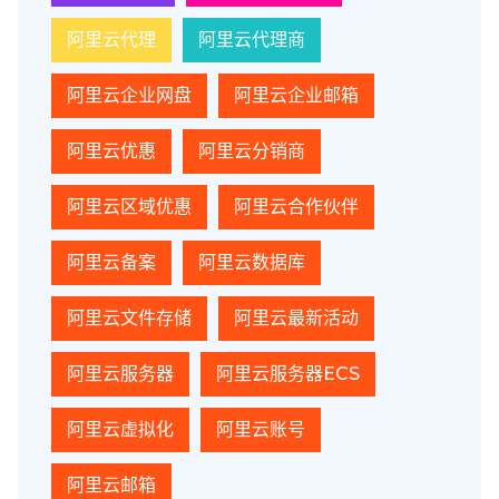
阿里云代理
阿里云代理商
阿里云企业网盘
阿里云企业邮箱
阿里云优惠
阿里云分销商
阿里云区域优惠
阿里云合作伙伴
阿里云备案
阿里云数据库
阿里云文件存储
阿里云最新活动
阿里云服务器
阿里云服务器ECS
阿里云虚拟化
阿里云账号
阿里云邮箱