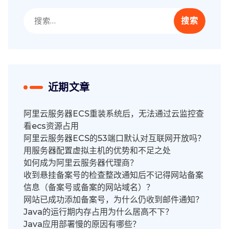
搜
索：
近期文章
阿里云服务器ECS重装系统后，无法通过云监控查
看ecs资源占用
阿里云服务器ECS的53端口默认对互联网开放吗？
用服务器配置虚拟主机的优势和不足之处
如何成为阿里云服务器代理商？
收到悬挂备案号的检查整改通知后不记得网站备案
信息（备案号或备案的网站域名）？
网站已成功添加备案号，为什么仍收到邮件通知？
Java的运行期内存占用为什么居高不下？
Java应用部署慢的原因有哪些？