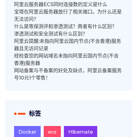
阿里云服务器ECS同时连接数的定义是什么
宝塔在阿里云服务器放行了相关端口。为什么还是
无法访问？
什么是等保测评和渗透测试？两者有什么区别？
渗透测试和安全测试有什么区别？
阿里云提醒:未指向阿里云国内节点(不含香港)服务
器且无访问记录
经检查您的网站域名未指向阿里云国内节点(不含
香港)服务器
网站备案与不备案的好处及缺点，阿里云备案服务
号10元1个零售！
标签
Docker
ecs
Hibernate