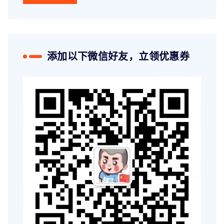
添加以下微信好友，立领优惠券