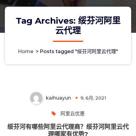
Tag Archives: 绥芬河阿里
云代理
Home
>
Posts tagged "绥芬河阿里云代理"
绥芬河有哪些阿里云代理商？绥芬河阿
里云代理哪家有优势?
kaihuayun
9, 6月, 2021
0
阿里云优惠
绥芬河有哪些阿里云代理商？绥芬河阿里云代
理哪家有优势?