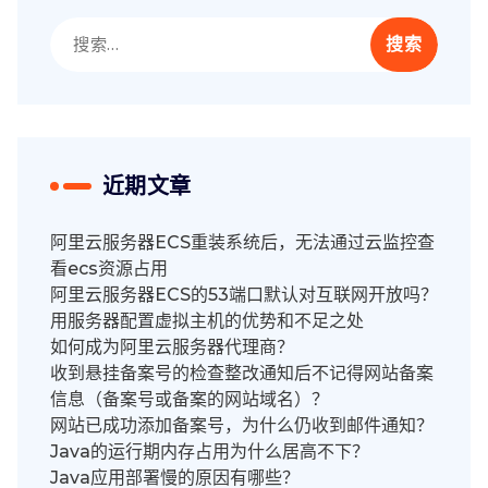
搜
索：
近期文章
阿里云服务器ECS重装系统后，无法通过云监控查
看ecs资源占用
阿里云服务器ECS的53端口默认对互联网开放吗？
用服务器配置虚拟主机的优势和不足之处
如何成为阿里云服务器代理商？
收到悬挂备案号的检查整改通知后不记得网站备案
信息（备案号或备案的网站域名）？
网站已成功添加备案号，为什么仍收到邮件通知？
Java的运行期内存占用为什么居高不下？
Java应用部署慢的原因有哪些？