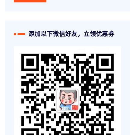
添加以下微信好友，立领优惠券