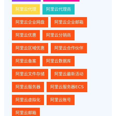
阿里云代理
阿里云代理商
阿里云企业网盘
阿里云企业邮箱
阿里云优惠
阿里云分销商
阿里云区域优惠
阿里云合作伙伴
阿里云备案
阿里云数据库
阿里云文件存储
阿里云最新活动
阿里云服务器
阿里云服务器ECS
阿里云虚拟化
阿里云账号
阿里云邮箱