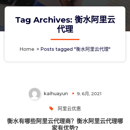
Tag Archives: 衡水阿里云
代理
Home
>
Posts tagged "衡水阿里云代理"
衡水有哪些阿里云代理商？衡水阿里云
代理哪家有优势?
kaihuayun
9, 6月, 2021
0
阿里云优惠
衡水有哪些阿里云代理商？衡水阿里云代理哪
家有优势?