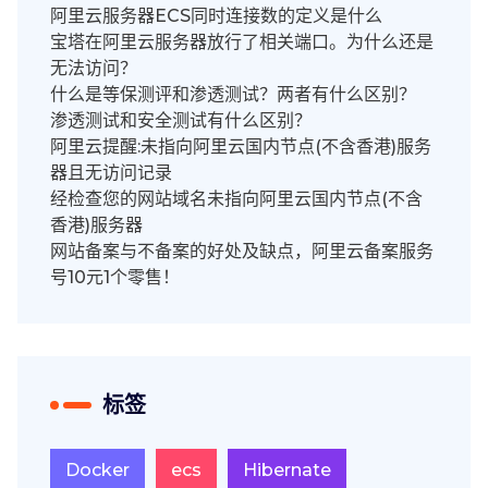
阿里云服务器ECS同时连接数的定义是什么
宝塔在阿里云服务器放行了相关端口。为什么还是
无法访问？
什么是等保测评和渗透测试？两者有什么区别？
渗透测试和安全测试有什么区别？
阿里云提醒:未指向阿里云国内节点(不含香港)服务
器且无访问记录
经检查您的网站域名未指向阿里云国内节点(不含
香港)服务器
网站备案与不备案的好处及缺点，阿里云备案服务
号10元1个零售！
标签
Docker
ecs
Hibernate