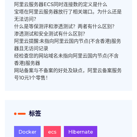
阿里云服务器ECS同时连接数的定义是什么
宝塔在阿里云服务器放行了相关端口。为什么还是
无法访问？
什么是等保测评和渗透测试？两者有什么区别？
渗透测试和安全测试有什么区别？
阿里云提醒:未指向阿里云国内节点(不含香港)服务
器且无访问记录
经检查您的网站域名未指向阿里云国内节点(不含
香港)服务器
网站备案与不备案的好处及缺点，阿里云备案服务
号10元1个零售！
标签
Docker
ecs
Hibernate