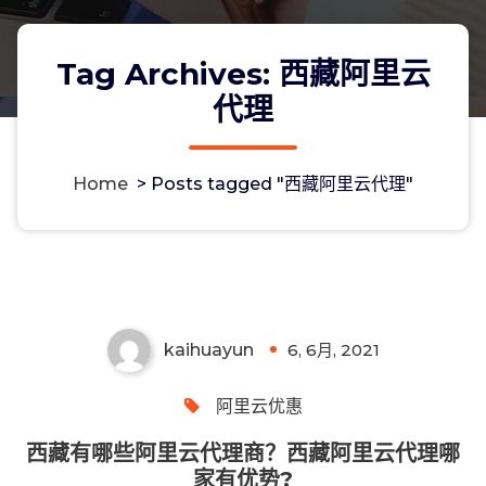
Tag Archives: 西藏阿里云
代理
Home
>
Posts tagged "西藏阿里云代理"
西藏有哪些阿里云代理商？西藏阿里云
代理哪家有优势?
kaihuayun
6, 6月, 2021
0
阿里云优惠
西藏有哪些阿里云代理商？西藏阿里云代理哪
家有优势?