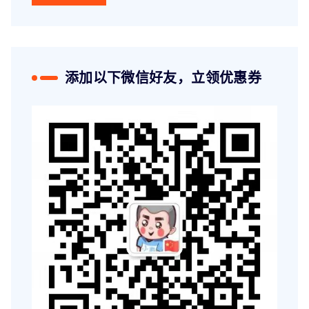
添加以下微信好友，立领优惠券