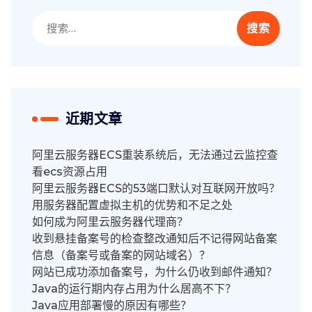
搜
索：
近期文章
阿里云服务器ECS重装系统后，无法通过云监控查
看ecs资源占用
阿里云服务器ECS的53端口默认对互联网开放吗？
用服务器配置虚拟主机的优势和不足之处
如何成为阿里云服务器代理商？
收到悬挂备案号的检查整改通知后不记得网站备案
信息（备案号或备案的网站域名）？
网站已成功添加备案号，为什么仍收到邮件通知？
Java的运行期内存占用为什么居高不下？
Java应用部署慢的原因有哪些？