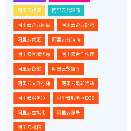
阿里云代理
阿里云代理商
阿里云企业网盘
阿里云企业邮箱
阿里云优惠
阿里云分销商
阿里云区域优惠
阿里云合作伙伴
阿里云备案
阿里云数据库
阿里云文件存储
阿里云最新活动
阿里云服务器
阿里云服务器ECS
阿里云虚拟化
阿里云账号
阿里云邮箱