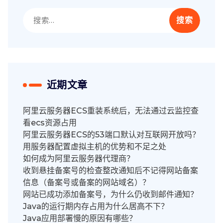
搜
索：
近期文章
阿里云服务器ECS重装系统后，无法通过云监控查
看ecs资源占用
阿里云服务器ECS的53端口默认对互联网开放吗？
用服务器配置虚拟主机的优势和不足之处
如何成为阿里云服务器代理商？
收到悬挂备案号的检查整改通知后不记得网站备案
信息（备案号或备案的网站域名）？
网站已成功添加备案号，为什么仍收到邮件通知？
Java的运行期内存占用为什么居高不下？
Java应用部署慢的原因有哪些？