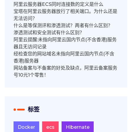
阿里云服务器ECS同时连接数的定义是什么
宝塔在阿里云服务器放行了相关端口。为什么还是
无法访问？
什么是等保测评和渗透测试？两者有什么区别？
渗透测试和安全测试有什么区别？
阿里云提醒:未指向阿里云国内节点(不含香港)服务
器且无访问记录
经检查您的网站域名未指向阿里云国内节点(不含
香港)服务器
网站备案与不备案的好处及缺点，阿里云备案服务
号10元1个零售！
标签
Docker
ecs
Hibernate