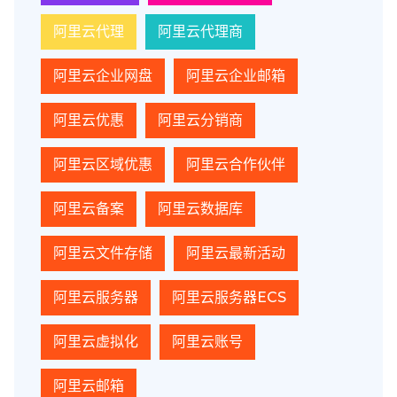
阿里云代理
阿里云代理商
阿里云企业网盘
阿里云企业邮箱
阿里云优惠
阿里云分销商
阿里云区域优惠
阿里云合作伙伴
阿里云备案
阿里云数据库
阿里云文件存储
阿里云最新活动
阿里云服务器
阿里云服务器ECS
阿里云虚拟化
阿里云账号
阿里云邮箱