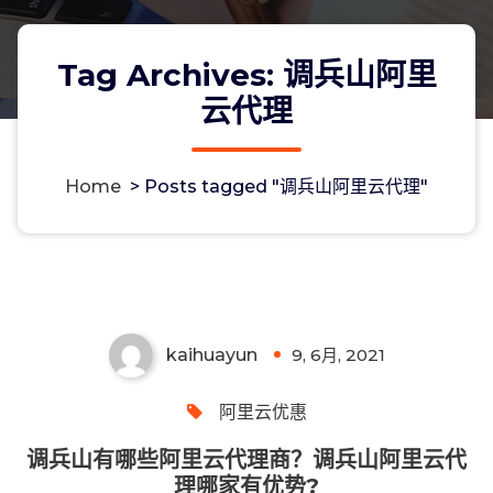
Tag Archives: 调兵山阿里
云代理
Home
>
Posts tagged "调兵山阿里云代理"
调兵山有哪些阿里云代理商？调兵山阿
里云代理哪家有优势?
kaihuayun
9, 6月, 2021
0
阿里云优惠
调兵山有哪些阿里云代理商？调兵山阿里云代
理哪家有优势?