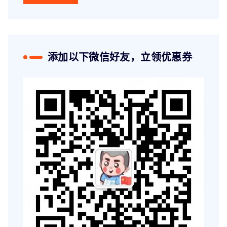
添加以下微信好友，立领优惠券