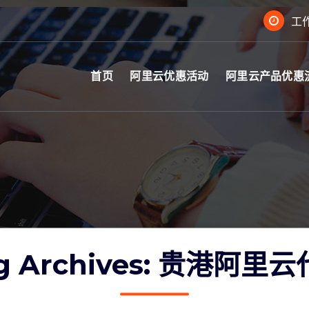
工作
首页
阿里云优惠活动
阿里云产品优惠
g Archives: 贵港阿里