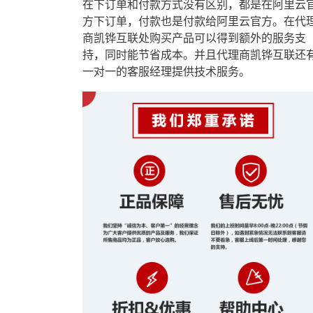
在下订单和付款方式没有区别，都是在阿里云
方下订单，付款也是付款给阿里云官方。在代
商凯铧互联处购买产品可以得到额外的服务支
持，同时能节省成本。并且代理商凯铧互联还
一对一的客服经理提供技术服务。