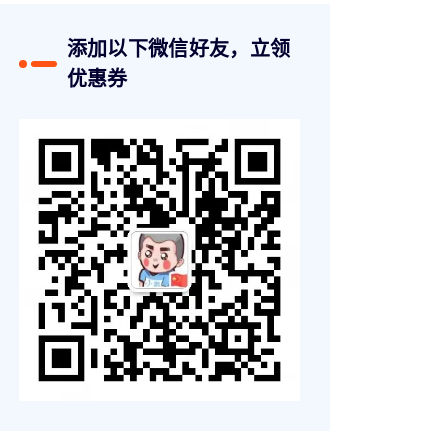
添加以下微信好友，立领
优惠券