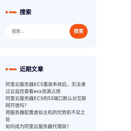
搜索
搜
索：
近期文章
阿里云服务器ECS重装系统后，无法通
过云监控查看ecs资源占用
阿里云服务器ECS的53端口默认对互联
网开放吗？
用服务器配置虚拟主机的优势和不足之
处
如何成为阿里云服务器代理商？