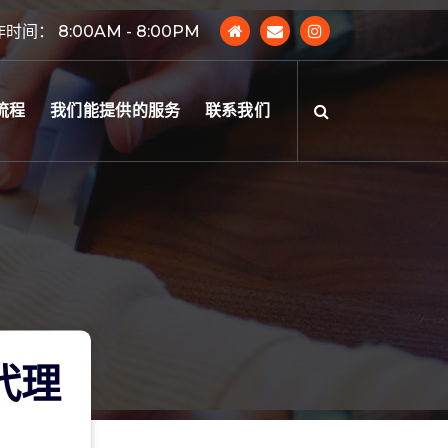
时间： 8:00AM - 8:00PM
流程
我们能提供的服务
联系我们
云代理