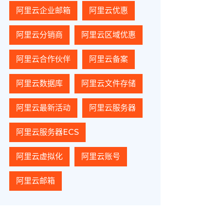
阿里云企业邮箱
阿里云优惠
阿里云分销商
阿里云区域优惠
阿里云合作伙伴
阿里云备案
阿里云数据库
阿里云文件存储
阿里云最新活动
阿里云服务器
阿里云服务器ECS
阿里云虚拟化
阿里云账号
阿里云邮箱