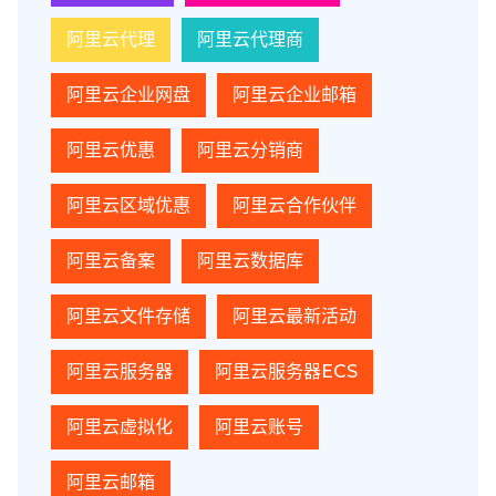
阿里云代理
阿里云代理商
阿里云企业网盘
阿里云企业邮箱
阿里云优惠
阿里云分销商
阿里云区域优惠
阿里云合作伙伴
阿里云备案
阿里云数据库
阿里云文件存储
阿里云最新活动
阿里云服务器
阿里云服务器ECS
阿里云虚拟化
阿里云账号
阿里云邮箱