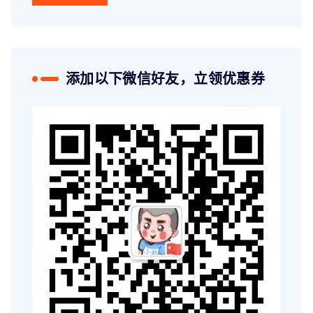
添加以下微信好友，立领优惠券