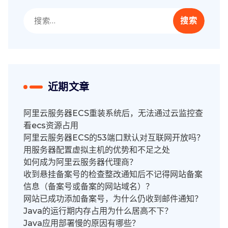
搜
索：
近期文章
阿里云服务器ECS重装系统后，无法通过云监控查
看ecs资源占用
阿里云服务器ECS的53端口默认对互联网开放吗？
用服务器配置虚拟主机的优势和不足之处
如何成为阿里云服务器代理商？
收到悬挂备案号的检查整改通知后不记得网站备案
信息（备案号或备案的网站域名）？
网站已成功添加备案号，为什么仍收到邮件通知？
Java的运行期内存占用为什么居高不下？
Java应用部署慢的原因有哪些？