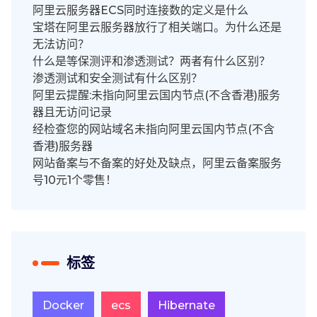
阿里云服务器ECS同时连接数的定义是什么
宝塔在阿里云服务器放行了相关端口。为什么还是
无法访问？
什么是等保测评和渗透测试？两者有什么区别？
渗透测试和安全测试有什么区别？
阿里云提醒:未指向阿里云国内节点(不含香港)服务
器且无访问记录
经检查您的网站域名未指向阿里云国内节点(不含
香港)服务器
网站备案与不备案的好处及缺点，阿里云备案服务
号10元1个零售！
标签
Docker
ecs
Hibernate