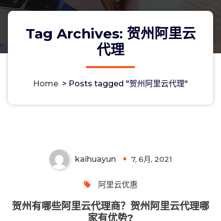
Tag Archives: 贺州阿里云
代理
Home
>
Posts tagged "贺州阿里云代理"
贺州有哪些阿里云代理商？贺州阿里云
代理哪家有优势?
kaihuayun
7, 6月, 2021
0
阿里云优惠
贺州有哪些阿里云代理商？贺州阿里云代理哪
家有优势?