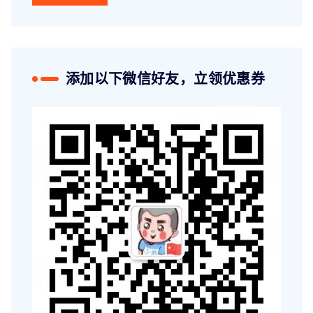
添加以下微信好友，立领优惠券