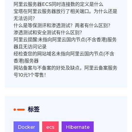
阿里云服务器ECS同时连接数的定义是什么
宝塔在阿里云服务器放行了相关端口。为什么还是
无法访问？
什么是等保测评和渗透测试？两者有什么区别？
渗透测试和安全测试有什么区别？
阿里云提醒:未指向阿里云国内节点(不含香港)服务
器且无访问记录
经检查您的网站域名未指向阿里云国内节点(不含
香港)服务器
网站备案与不备案的好处及缺点，阿里云备案服务
号10元1个零售！
标签
Docker
ecs
Hibernate