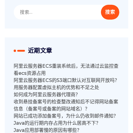
搜
索：
近期文章
阿里云服务器ECS重装系统后，无法通过云监控查
看ecs资源占用
阿里云服务器ECS的53端口默认对互联网开放吗？
用服务器配置虚拟主机的优势和不足之处
如何成为阿里云服务器代理商？
收到悬挂备案号的检查整改通知后不记得网站备案
信息（备案号或备案的网站域名）？
网站已成功添加备案号，为什么仍收到邮件通知？
Java的运行期内存占用为什么居高不下？
Java应用部署慢的原因有哪些？