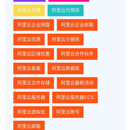
阿里云代理
阿里云代理商
阿里云企业网盘
阿里云企业邮箱
阿里云优惠
阿里云分销商
阿里云区域优惠
阿里云合作伙伴
阿里云备案
阿里云数据库
阿里云文件存储
阿里云最新活动
阿里云服务器
阿里云服务器ECS
阿里云虚拟化
阿里云账号
阿里云邮箱