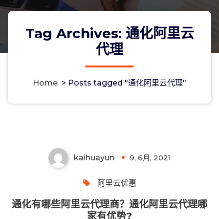
Tag Archives: 通化阿里云
代理
Home
>
Posts tagged "通化阿里云代理"
通化有哪些阿里云代理商？通化阿里云
代理哪家有优势?
kaihuayun
9, 6月, 2021
0
阿里云优惠
通化有哪些阿里云代理商？通化阿里云代理哪
家有优势?