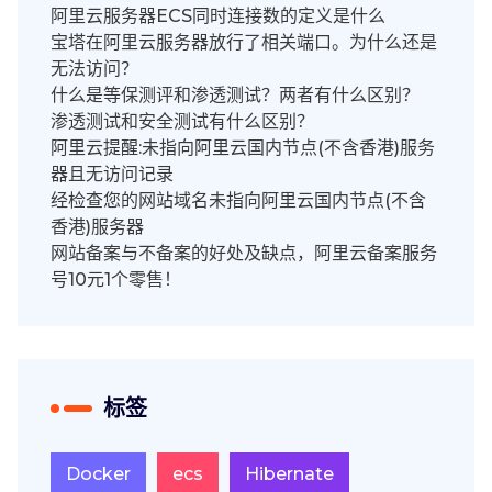
阿里云服务器ECS同时连接数的定义是什么
宝塔在阿里云服务器放行了相关端口。为什么还是
无法访问？
什么是等保测评和渗透测试？两者有什么区别？
渗透测试和安全测试有什么区别？
阿里云提醒:未指向阿里云国内节点(不含香港)服务
器且无访问记录
经检查您的网站域名未指向阿里云国内节点(不含
香港)服务器
网站备案与不备案的好处及缺点，阿里云备案服务
号10元1个零售！
标签
Docker
ecs
Hibernate