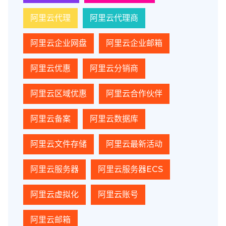
阿里云代理
阿里云代理商
阿里云企业网盘
阿里云企业邮箱
阿里云优惠
阿里云分销商
阿里云区域优惠
阿里云合作伙伴
阿里云备案
阿里云数据库
阿里云文件存储
阿里云最新活动
阿里云服务器
阿里云服务器ECS
阿里云虚拟化
阿里云账号
阿里云邮箱