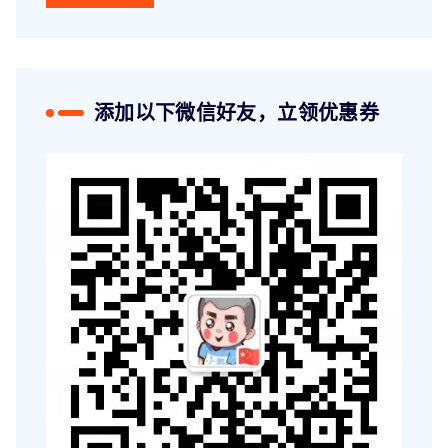
添加以下微信好友，立领优惠券