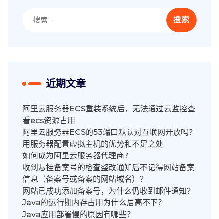
搜
索：
近期文章
阿里云服务器ECS重装系统后，无法通过云监控查
看ecs资源占用
阿里云服务器ECS的53端口默认对互联网开放吗？
用服务器配置虚拟主机的优势和不足之处
如何成为阿里云服务器代理商？
收到悬挂备案号的检查整改通知后不记得网站备案
信息（备案号或备案的网站域名）？
网站已成功添加备案号，为什么仍收到邮件通知？
Java的运行期内存占用为什么居高不下？
Java应用部署慢的原因有哪些？