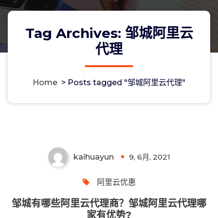
Tag Archives: 邹城阿里云
代理
Home
>
Posts tagged "邹城阿里云代理"
邹城有哪些阿里云代理商？邹城阿里云
代理哪家有优势?
kaihuayun
9, 6月, 2021
0
阿里云优惠
邹城有哪些阿里云代理商？邹城阿里云代理哪
家有优势?