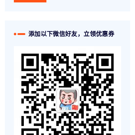
添加以下微信好友，立领优惠券