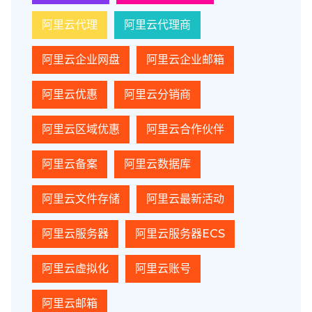
阿里云代理
阿里云代理商
阿里云企业网盘
阿里云企业邮箱
阿里云优惠
阿里云分销商
阿里云区域优惠
阿里云合作伙伴
阿里云备案
阿里云数据库
阿里云文件存储
阿里云最新活动
阿里云服务器
阿里云服务器ECS
阿里云虚拟化
阿里云账号
阿里云邮箱