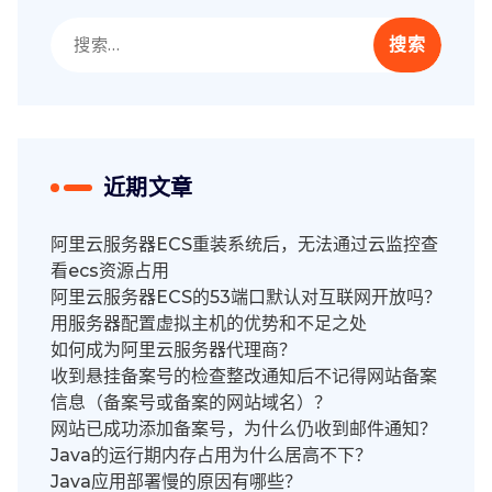
搜
索：
近期文章
阿里云服务器ECS重装系统后，无法通过云监控查
看ecs资源占用
阿里云服务器ECS的53端口默认对互联网开放吗？
用服务器配置虚拟主机的优势和不足之处
如何成为阿里云服务器代理商？
收到悬挂备案号的检查整改通知后不记得网站备案
信息（备案号或备案的网站域名）？
网站已成功添加备案号，为什么仍收到邮件通知？
Java的运行期内存占用为什么居高不下？
Java应用部署慢的原因有哪些？