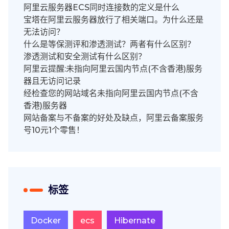
阿里云服务器ECS同时连接数的定义是什么
宝塔在阿里云服务器放行了相关端口。为什么还是
无法访问？
什么是等保测评和渗透测试？两者有什么区别？
渗透测试和安全测试有什么区别？
阿里云提醒:未指向阿里云国内节点(不含香港)服务
器且无访问记录
经检查您的网站域名未指向阿里云国内节点(不含
香港)服务器
网站备案与不备案的好处及缺点，阿里云备案服务
号10元1个零售！
标签
Docker
ecs
Hibernate