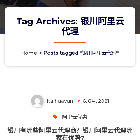
Tag Archives: 银川阿里云
代理
Home
>
Posts tagged "银川阿里云代理"
银川有哪些阿里云代理商？银川阿里云
代理哪家有优势?
kaihuayun
6, 6月, 2021
0
阿里云优惠
银川有哪些阿里云代理商？银川阿里云代理哪
家有优势?