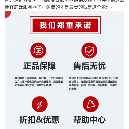
置，想扩容业务，想续费云服务器结果发现再也买不到这么
便宜的云服务器了。免费的才是最贵的就是这个道理。