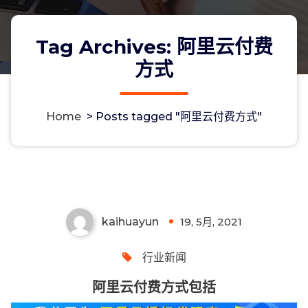
Tag Archives: 阿里云付费
方式
Home
>
Posts tagged "阿里云付费方式"
阿里云付费方式包括
kaihuayun
19, 5月, 2021
0
行业新闻
阿里云付费方式包括