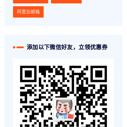
阿里云邮箱
添加以下微信好友，立领优惠券