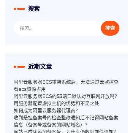
搜索
搜
索：
近期文章
阿里云服务器ECS重装系统后，无法通过云监控查
看ecs资源占用
阿里云服务器ECS的53端口默认对互联网开放吗？
用服务器配置虚拟主机的优势和不足之处
如何成为阿里云服务器代理商？
收到悬挂备案号的检查整改通知后不记得网站备案
信息（备案号或备案的网站域名）？
网站已成功添加备案号，为什么仍收到邮件通知？