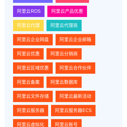
阿里云RDS
阿里云产品优惠
阿里云代理
阿里云代理商
阿里云企业网盘
阿里云企业邮箱
阿里云优惠
阿里云分销商
阿里云区域优惠
阿里云合作伙伴
阿里云备案
阿里云数据库
阿里云文件存储
阿里云最新活动
阿里云服务器
阿里云服务器ECS
阿里云虚拟化
阿里云账号