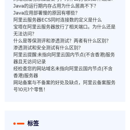
Java的运行期内存占用为什么居高不下？
Java应用部署慢的原因有哪些？
阿里云服务器ECS同时连接数的定义是什么
宝塔在阿里云服务器放行了相关端口。为什么还是
无法访问？
什么是等保测评和渗透测试？两者有什么区别？
渗透测试和安全测试有什么区别？
阿里云提醒:未指向阿里云国内节点(不含香港)服务
器且无访问记录
经检查您的网站域名未指向阿里云国内节点(不含
香港)服务器
网站备案与不备案的好处及缺点，阿里云备案服务
号10元1个零售！
标签