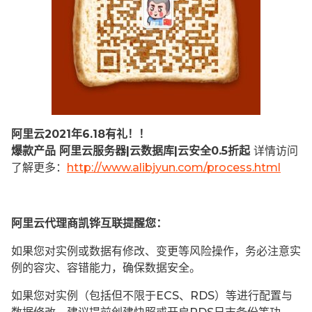
阿里云2021年6.18有礼！！
爆款产品 阿里云服务器|云数据库|云安全0.5折起
详情访问
了解更多：
http://www.alibjyun.com/process.html
阿里云代理商凯铧互联提醒您：
如果您对实例或数据有修改、变更等风险操作，务必注意实
例的容灾、容错能力，确保数据安全。
如果您对实例（包括但不限于ECS、RDS）等进行配置与