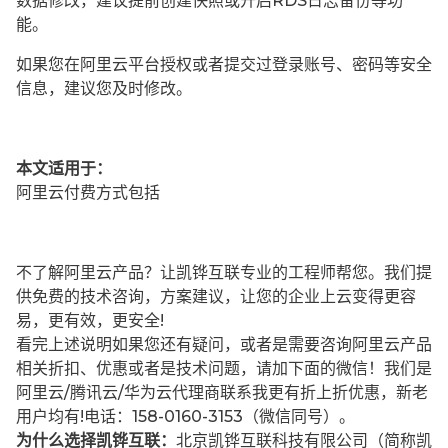
数据修改，建议提前创建快照或开启RDS日志备份等功
能。
如果您在阿里云平台授权或者提交过登录账号、密码等安全
信息，建议您及时修改。
本文适用于：
阿里云付费方式包括
不了解阿里云产品？让凯铧互联专业的工程师帮您。我们提
供免费的技术咨询，方案建议，让您的企业上云变得更容
易，更有效，更安全!
看完上述说明如果您还有疑问，或者是需要咨询阿里云产品
相关折扣、优惠或者是技术问题，请加下面的微信！我们是
阿里云/腾讯云/华为云代理商联系我更有折上折优惠，新老
用户均有!电话：158-0160-3153（微信同号）。
为什么选择凯铧互联：
北京凯铧互联科技有限公司（简称凯