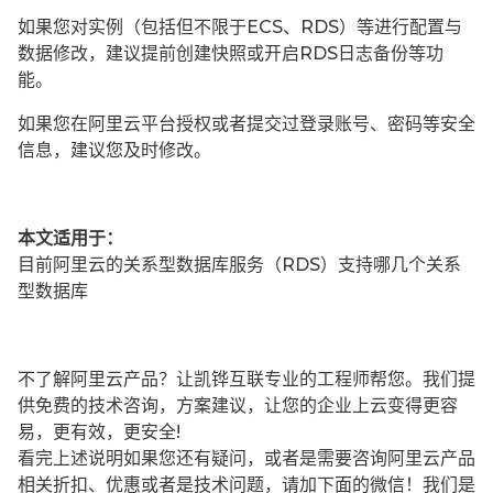
如果您对实例（包括但不限于ECS、RDS）等进行配置与
数据修改，建议提前创建快照或开启RDS日志备份等功
能。
如果您在阿里云平台授权或者提交过登录账号、密码等安全
信息，建议您及时修改。
本文适用于：
目前阿里云的关系型数据库服务（RDS）支持哪几个关系
型数据库
不了解阿里云产品？让凯铧互联专业的工程师帮您。我们提
供免费的技术咨询，方案建议，让您的企业上云变得更容
易，更有效，更安全!
看完上述说明如果您还有疑问，或者是需要咨询阿里云产品
相关折扣、优惠或者是技术问题，请加下面的微信！我们是