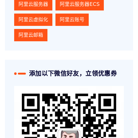
阿里云服务器
阿里云服务器ECS
阿里云虚拟化
阿里云账号
阿里云邮箱
添加以下微信好友，立领优惠券