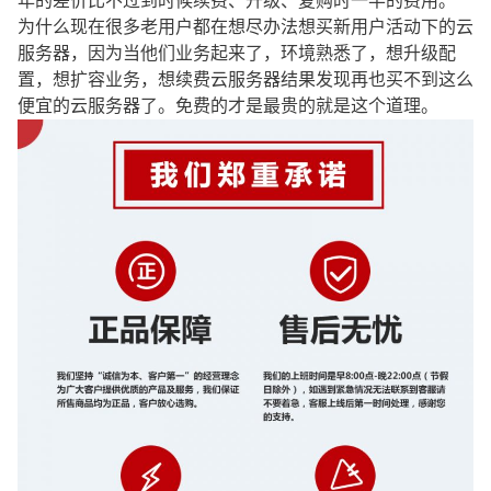
年的差价比不过到时候续费、升级、复购时一半的费用。
为什么现在很多老用户都在想尽办法想买新用户活动下的云
服务器，因为当他们业务起来了，环境熟悉了，想升级配
置，想扩容业务，想续费云服务器结果发现再也买不到这么
便宜的云服务器了。免费的才是最贵的就是这个道理。