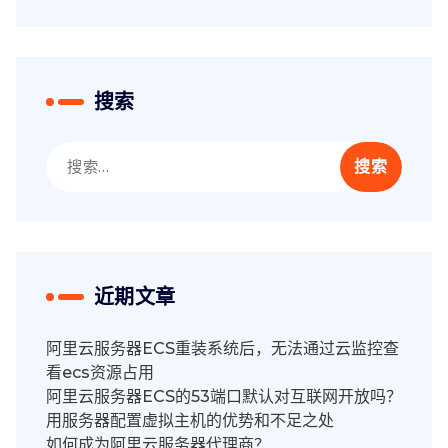
搜索
搜
索：
近期文章
阿里云服务器ECS重装系统后，无法通过云监控查
看ecs资源占用
阿里云服务器ECS的53端口默认对互联网开放吗？
用服务器配置虚拟主机的优势和不足之处
如何成为阿里云服务器代理商？