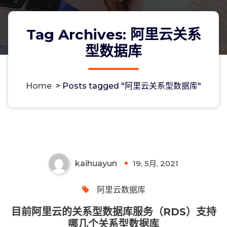
Tag Archives: 阿里云关系
型数据库
Home
>
Posts tagged "阿里云关系型数据库"
目前阿里云的关系型数据库服务
（RDS）支持哪几个关系型数据库
kaihuayun
19, 5月, 2021
0
阿里云数据库
目前阿里云的关系型数据库服务（RDS）支持
哪几个关系型数据库