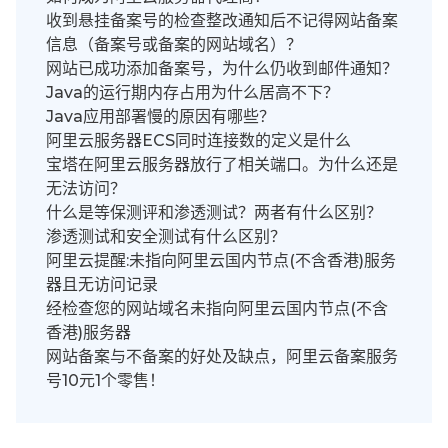
收到悬挂备案号的检查整改通知后不记得网站备案
信息（备案号或备案的网站域名）？
网站已成功添加备案号，为什么仍收到邮件通知？
Java的运行期内存占用为什么居高不下？
Java应用部署慢的原因有哪些？
阿里云服务器ECS同时连接数的定义是什么
宝塔在阿里云服务器放行了相关端口。为什么还是
无法访问？
什么是等保测评和渗透测试？两者有什么区别？
渗透测试和安全测试有什么区别？
阿里云提醒:未指向阿里云国内节点(不含香港)服务
器且无访问记录
经检查您的网站域名未指向阿里云国内节点(不含
香港)服务器
网站备案与不备案的好处及缺点，阿里云备案服务
号10元1个零售！