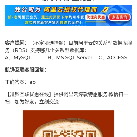
客户提问
：（不定项选择题）目前阿里云的关系型数据库服
务（RDS）支持哪几个关系型数据库：
A．MySQL B．MS SQL Server C．ACCESS
凯铧互联客服回复：
正确答案：ab
【凯铧互联优惠在线】提供阿里云爆款特惠服务,微信扫一
扫，加为好友，立刻交流！