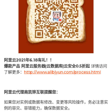
阿里云2021年6.18有礼！！
爆款产品 阿里云服务器|云数据库|云安全0.5折起
详情访问
了解更多：
http://www.alibjyun.com/process.html
阿里云代理商凯铧互联提醒您：
如果您对实例或数据有修改、变更等风险操作，务必注意实
例的容灾、容错能力，确保数据安全。