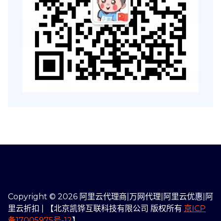
Copyright © 2026 阿里云代理商|万网代理|阿里云优惠|阿
里云折扣 | 【北京凯铧互联科技有限公司 版权所有
京ICP
备17005975号-12
】