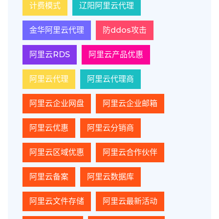
计费模式
辽阳阿里云代理
金华阿里云代理
防ddos攻击
阿里云RDS
阿里云产品优惠
阿里云代理
阿里云代理商
阿里云企业网盘
阿里云企业邮箱
阿里云优惠
阿里云分销商
阿里云区域优惠
阿里云合作伙伴
阿里云备案
阿里云数据库
阿里云文件存储
阿里云最新活动