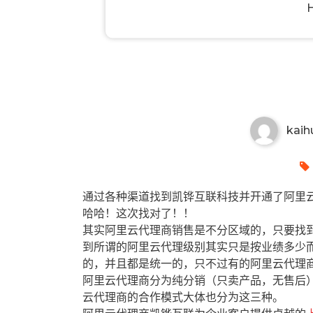
上海有哪些阿里云代理商？上海
kaih
通过各种渠道找到凯铧互联科技并开通了阿里云
哈哈！这次找对了！！
其实阿里云代理商销售是不分区域的，只要找
到所谓的阿里云代理级别其实只是按业绩多少
的，并且都是统一的，只不过有的阿里云代理
阿里云代理商分为纯分销（只卖产品，无售后
云代理商的合作模式大体也分为这三种。