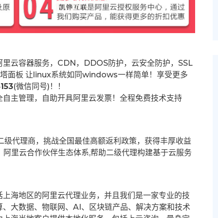
里云容器服务，CDN，DDOS防护，云安全防护，SSL
塔面板 让
linux系统如同windows一样简单！享受更多
153
(微信同号)！！
全自主管理，自助开具阿里云发票！全程免费技术支持
募二级代理商，挑战全国最佳高额返利政策，获得丰厚收益
群。阿里云合作伙伴生态体系,帮助二级代理构建基于云服务
括上海地区的阿里云代理业务，并且我们是一家专业的技
、大数据、物联网、AI、区块链产品、解决方案和技术