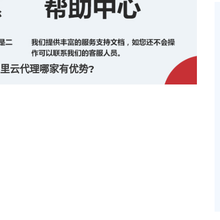
里云代理哪家有优势?