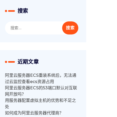
搜索
搜
索：
近期文章
阿里云服务器ECS重装系统后，无法通
过云监控查看ecs资源占用
阿里云服务器ECS的53端口默认对互联
网开放吗？
用服务器配置虚拟主机的优势和不足之
处
如何成为阿里云服务器代理商？