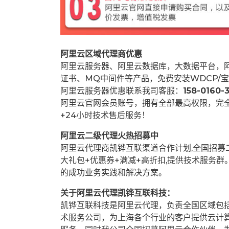
阿里云区域代理商优惠
阿里云服务器、阿里云数据库，大数据平台，阿
证书、MQ中间件等产品，免费安装WDCP/宝
阿里云服务器优惠联系我司客服：
158-0160-3
阿里云官网会员账号，拥有全部最高权限，完
+24小时技术售后服务！
阿里云二级代理火热招募中
阿里云代理商凯铧互联渠道合作计划,全国招
大礼包+优惠券+满减+高折扣,提供技术服务
的成功业务实践和解决方案。
关于阿里云代理凯铧互联科技：
凯铧互联科技是阿里云代理，负责全国区域包
术服务公司，为上海各个行业的客户提供云计算