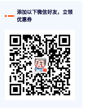
添加以下微信好友，立领
优惠券