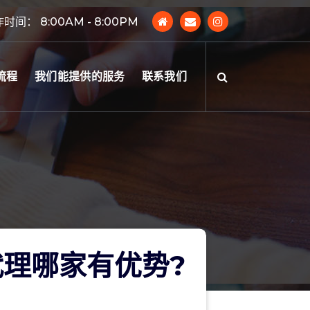
时间： 8:00AM - 8:00PM
流程
我们能提供的服务
联系我们
理哪家有优势?