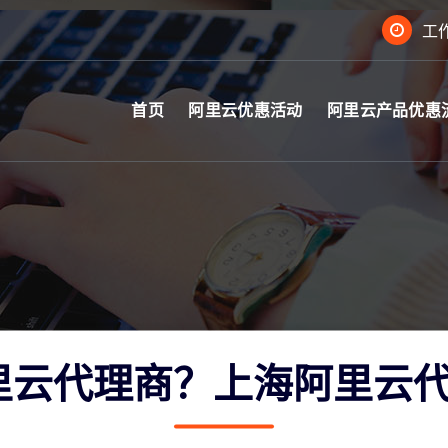
工作
首页
阿里云优惠活动
阿里云产品优惠
里云代理商？上海阿里云代