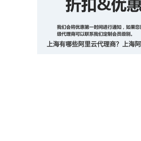
上海有哪些阿里云代理商？上海阿