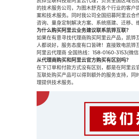
凯铧互联科技是阿里云代理，负责全国区域包
的技术服务公司，为图木舒克各个行业的客户提
案和技术服务。同时我公司全国招募阿里云合
咨询、量身定制解决方案、系统搭建、迁移、
为什么购买阿里云业务建议联系凯铧互联？
如果在有意寻找代理商购买阿里云产品，凯铧
人都说好，服务态度有口皆碑！直接致电凯铧
阿里云代理商 全国热线：158-0160-3153(微
从代理商购买和阿里云官方购买有区别吗？
在下订单和付款方式没有区别，都是在阿里云
互联处购买产品可以得到额外的服务支持，同
理提供技术服务。