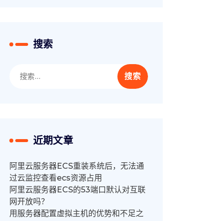
搜索
搜
索：
近期文章
阿里云服务器ECS重装系统后，无法通
过云监控查看ecs资源占用
阿里云服务器ECS的53端口默认对互联
网开放吗？
用服务器配置虚拟主机的优势和不足之