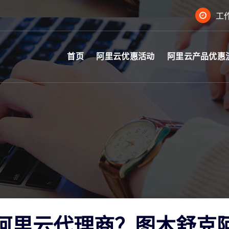
工作
首页
阿里云优惠活动
阿里云产品优惠
阿里云代理商？图木舒克