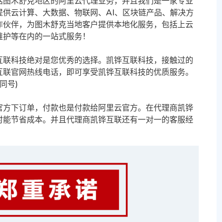
括图木舒克地区的阿里云代理业务，并且我们是一家专业
供云计算、大数据、物联网、AI、区块链产品、解决方
作伙伴，为图木舒克当地客户提供本地化服务，包括上云
维护等在内的一站式服务！
互联科技绝对是您优秀的选择。凯铧互联科技，接触过的
互联官网热线电话，即可享受凯铧互联科技的优质服务。
信同号)
官方下订单，付款也是付款给阿里云官方。在代理商凯铧
时能节省成本。并且代理商凯铧互联还有一对一的客服经