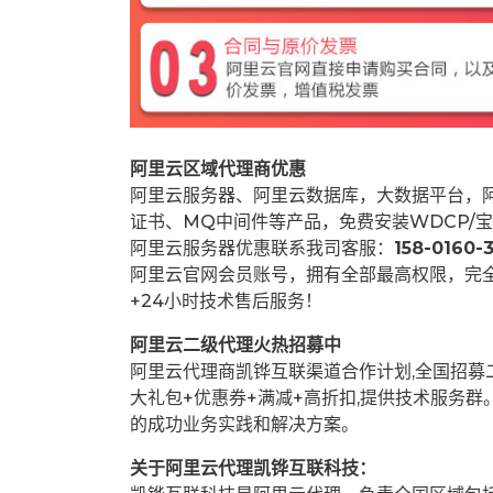
阿里云区域代理商优惠
阿里云服务器、阿里云数据库，大数据平台，阿
证书、MQ中间件等产品，免费安装WDCP/宝
阿里云服务器优惠联系我司客服：
158-0160-3
阿里云官网会员账号，拥有全部最高权限，完
+24小时技术售后服务！
阿里云二级代理火热招募中
阿里云代理商凯铧互联渠道合作计划,全国招
大礼包+优惠券+满减+高折扣,提供技术服务
的成功业务实践和解决方案。
关于阿里云代理凯铧互联科技：