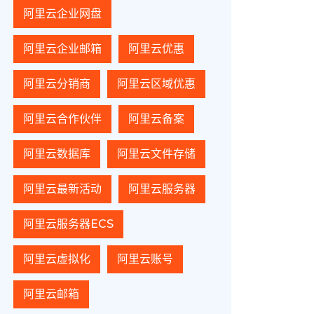
阿里云企业网盘
阿里云企业邮箱
阿里云优惠
阿里云分销商
阿里云区域优惠
阿里云合作伙伴
阿里云备案
阿里云数据库
阿里云文件存储
阿里云最新活动
阿里云服务器
阿里云服务器ECS
阿里云虚拟化
阿里云账号
阿里云邮箱