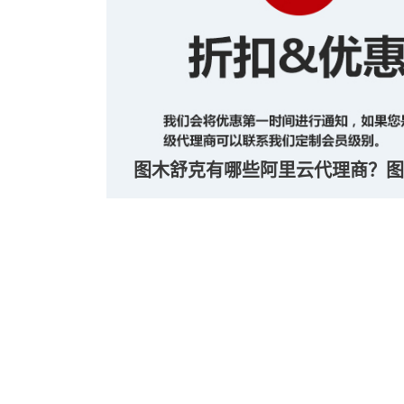
图木舒克有哪些阿里云代理商？图