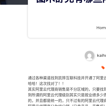
Hom
图木舒克有哪些阿里云代理商？
kaih
通过各种渠道找到凯铧互联科技并开通了阿里云
哈哈！这次找对了！！
其实阿里云代理商销售是不分区域的，只要找
到所谓的阿里云代理级别其实只是按业绩多少
的，并且都是统一的，只不过有的阿里云代理