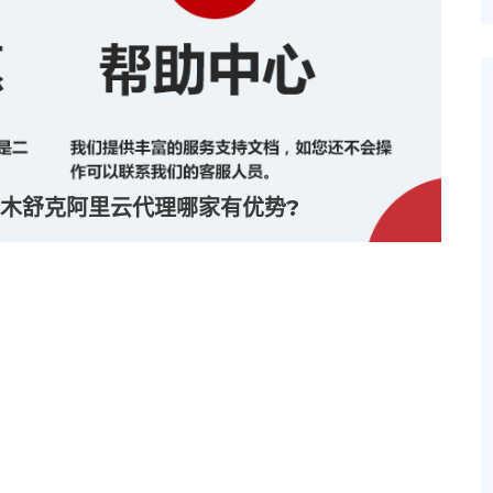
木舒克阿里云代理哪家有优势?