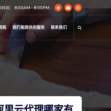
时间： 8:00AM - 8:00PM
流程
我们能提供的服务
联系我们
阿里云代理哪家有