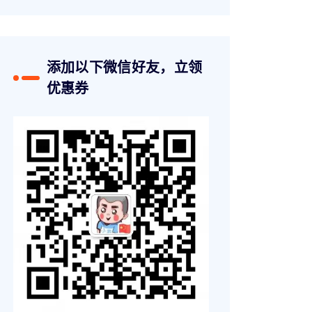
添加以下微信好友，立领
优惠券