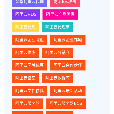
金华阿里云代理
防ddos攻击
阿里云RDS
阿里云产品优惠
阿里云代理
阿里云代理商
阿里云企业网盘
阿里云企业邮箱
阿里云优惠
阿里云分销商
阿里云区域优惠
阿里云合作伙伴
阿里云备案
阿里云数据库
阿里云文件存储
阿里云最新活动
阿里云服务器
阿里云服务器ECS