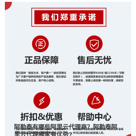
阿勒泰有哪些阿里云代理商？阿勒泰阿
里云代理哪家有优势?