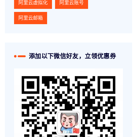
阿里云虚拟化
阿里云账号
阿里云邮箱
添加以下微信好友，立领优惠券