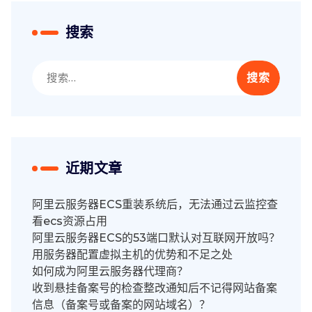
搜索
搜
索：
近期文章
阿里云服务器ECS重装系统后，无法通过云监控查
看ecs资源占用
阿里云服务器ECS的53端口默认对互联网开放吗？
用服务器配置虚拟主机的优势和不足之处
如何成为阿里云服务器代理商？
收到悬挂备案号的检查整改通知后不记得网站备案
信息（备案号或备案的网站域名）？