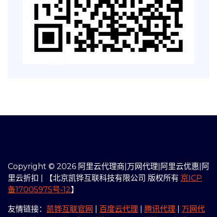
Copyright © 2026 阿里云代理商|万网代理|阿里云优惠|阿
里云折扣 | 【北京凯铧互联科技有限公司 版权所有
京ICP
备17005975号-12
】
友情链接：
凯铧互联官网
|
百度云代理
|
腾讯代理
|
万网代