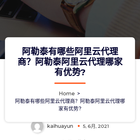
阿勒泰有哪些阿里云代理
商？阿勒泰阿里云代理哪家
有优势?
阿勒泰有哪些阿里云代理商？阿勒泰阿
Home
>
里云代理哪家有优势?
阿勒泰有哪些阿里云代理商？阿勒泰阿里云代理哪
家有优势?
kaihuayun
5, 6月, 2021
0