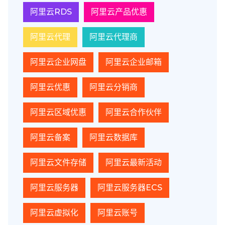
阿里云RDS
阿里云产品优惠
阿里云代理
阿里云代理商
阿里云企业网盘
阿里云企业邮箱
阿里云优惠
阿里云分销商
阿里云区域优惠
阿里云合作伙伴
阿里云备案
阿里云数据库
阿里云文件存储
阿里云最新活动
阿里云服务器
阿里云服务器ECS
阿里云虚拟化
阿里云账号