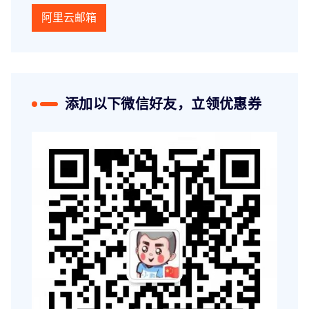
阿里云邮箱
添加以下微信好友，立领优惠券