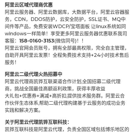
阿里云区域代理商优惠
阿里云服务器、阿里云数据库，大数据平台，阿里云容器服
务，CDN，DDOS防护，云安全防护，SSL证书、MQ中
间件等产品，免费安装WDCP/宝塔面板 让
linux系统如同
windows一样简单！享受更多阿里云服务器优惠联系我司
客服：
158-0160-3153
(微信同号)！！
阿里云官网会员账号，拥有全部最高权限，完全自主管理，
自助开具阿里云发票！全程免费技术支持+24小时技术售后
服务！
阿里云二级代理火热招募中
阿里云代理商凯铧互联渠道合作计划,全国招募二级代理
商，挑战全国最佳高额返利政策，获得丰厚收益
大礼包+优惠券+满减+高折扣,提供技术服务群。阿里云合
作伙伴生态体系,帮助二级代理构建基于云服务的成功业务
实践和解决方案。
关于阿里云代理凯铧互联科技：
凯铧互联科技是阿里云代理，负责全国区域包括博乐地区的