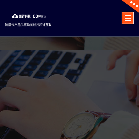
Skip
to
content
阿里云产品优惠购买就找凯铧互联