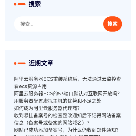
搜索
搜
索：
近期文章
阿里云服务器ECS重装系统后，无法通过云监控查
看ecs资源占用
阿里云服务器ECS的53端口默认对互联网开放吗？
用服务器配置虚拟主机的优势和不足之处
如何成为阿里云服务器代理商？
收到悬挂备案号的检查整改通知后不记得网站备案
信息（备案号或备案的网站域名）？
网站已成功添加备案号，为什么仍收到邮件通知？