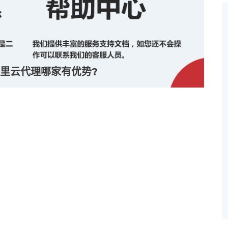
里云代理哪家有优势?