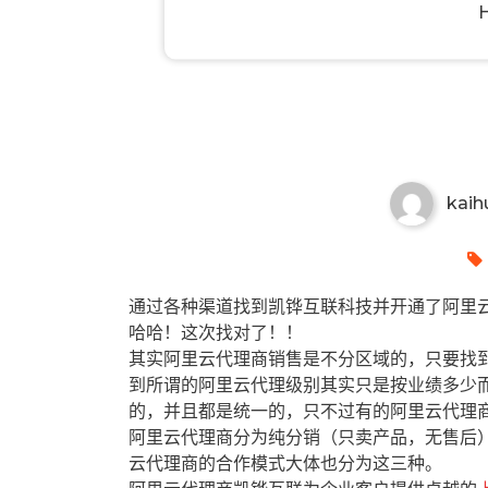
吴忠有哪些阿里云代理商？吴忠
kaih
通过各种渠道找到凯铧互联科技并开通了阿里云
哈哈！这次找对了！！
其实阿里云代理商销售是不分区域的，只要找
到所谓的阿里云代理级别其实只是按业绩多少
的，并且都是统一的，只不过有的阿里云代理
阿里云代理商分为纯分销（只卖产品，无售后
云代理商的合作模式大体也分为这三种。