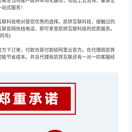
为吴忠当地客户提供本地化服务，包括上云咨询、量身定
一站式服务！
互联科技绝对是您优秀的选择。凯铧互联科技，接触过的
互联官网热线电话，即可享受凯铧互联科技的优质服务。
信同号)
官方下订单，付款也是付款给阿里云官方。在代理商凯铧
时能节省成本。并且代理商凯铧互联还有一对一的客服经