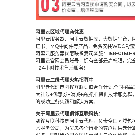
阿里云区域代理商优惠
阿里云服务器、阿里云数据库，大数据平台，阿
证书、MQ中间件等产品，免费安装WDCP/宝
阿里云服务器优惠联系我司客服：
158-0160-3
阿里云官网会员账号，拥有全部最高权限，完
+24小时技术售后服务！
阿里云二级代理火热招募中
阿里云代理商凯铧互联渠道合作计划,全国招
大礼包+优惠券+满减+高折扣,提供技术服务
的成功业务实践和解决方案。
关于阿里云代理凯铧互联科技：
凯铧互联科技是阿里云代理，负责全国区域包
术服务公司，为吴忠各个行业的客户提供云计算