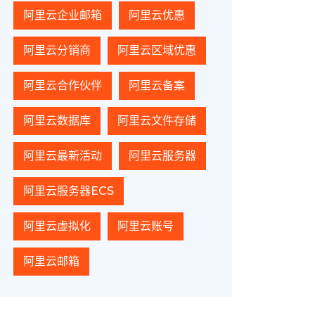
阿里云企业邮箱
阿里云优惠
阿里云分销商
阿里云区域优惠
阿里云合作伙伴
阿里云备案
阿里云数据库
阿里云文件存储
阿里云最新活动
阿里云服务器
阿里云服务器ECS
阿里云虚拟化
阿里云账号
阿里云邮箱