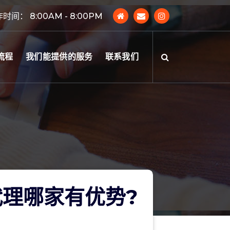
时间： 8:00AM - 8:00PM
流程
我们能提供的服务
联系我们
理哪家有优势?