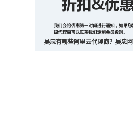
吴忠有哪些阿里云代理商？吴忠阿