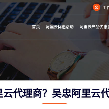
工作
首页
阿里云优惠活动
阿里云产品优惠
里云代理商？吴忠阿里云代