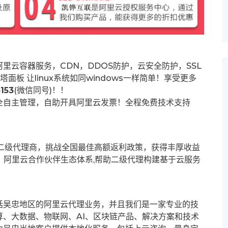
里云容器服务，CDN，DDOS防护，云安全防护，SSL
塔面板 让
linux系统如同windows一样简单！享受更多
153
(微信同号)！！
全自主管理，自助开具阿里云发票！全程免费技术支持
募二级代理商，挑战全国最佳高额返利政策，获得丰厚收益
群。阿里云合作伙伴生态体系,帮助二级代理构建基于云服务
括吴忠地区的阿里云代理业务，并且我们是一家专业的技
、大数据、物联网、AI、区块链产品、解决方案和技术