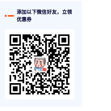
添加以下微信好友，立领
优惠券