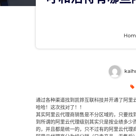
Hom
呼和浩特有哪些阿里云代理商？
kaih
通过各种渠道找到凯铧互联科技并开通了阿里云
哈哈！这次找对了！！
其实阿里云代理商销售是不分区域的，只要找
到所谓的阿里云代理级别其实只是按业绩多少
的，并且都是统一的，只不过有的阿里云代理