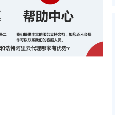
和浩特阿里云代理哪家有优势?