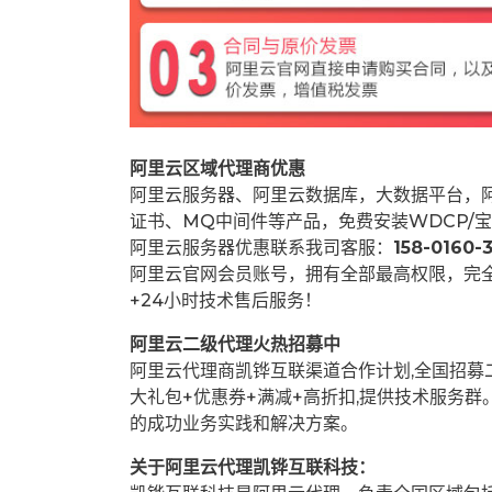
阿里云区域代理商优惠
阿里云服务器、阿里云数据库，大数据平台，阿
证书、MQ中间件等产品，免费安装WDCP/宝
阿里云服务器优惠联系我司客服：
158-0160-3
阿里云官网会员账号，拥有全部最高权限，完
+24小时技术售后服务！
阿里云二级代理火热招募中
阿里云代理商凯铧互联渠道合作计划,全国招
大礼包+优惠券+满减+高折扣,提供技术服务
的成功业务实践和解决方案。
关于阿里云代理凯铧互联科技：