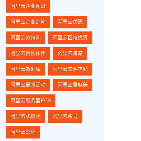
阿里云企业网盘
阿里云企业邮箱
阿里云优惠
阿里云分销商
阿里云区域优惠
阿里云合作伙伴
阿里云备案
阿里云数据库
阿里云文件存储
阿里云最新活动
阿里云服务器
阿里云服务器ECS
阿里云虚拟化
阿里云账号
阿里云邮箱