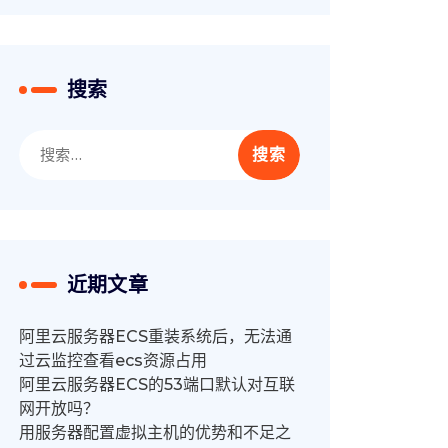
搜索
搜
索：
近期文章
阿里云服务器ECS重装系统后，无法通
过云监控查看ecs资源占用
阿里云服务器ECS的53端口默认对互联
网开放吗？
用服务器配置虚拟主机的优势和不足之