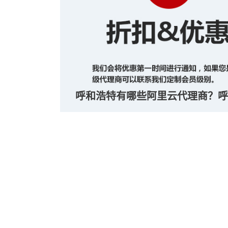
呼和浩特有哪些阿里云代理商？呼