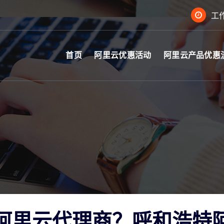
工作
首页
阿里云优惠活动
阿里云产品优惠
阿里云代理商？呼和浩特