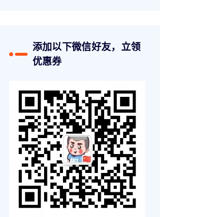
添加以下微信好友，立领
优惠券