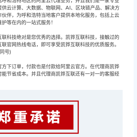
括呼和浩特地区的阿里云代理业务，并且我们是一家专业
供云计算、大数据、物联网、AI、区块链产品、解决方
作伙伴，为呼和浩特当地客户提供本地化服务，包括上云
维护等在内的一站式服务！
互联科技绝对是您优秀的选择。凯铧互联科技，接触过的
互联官网热线电话，即可享受凯铧互联科技的优质服务。
信同号)
官方下订单，付款也是付款给阿里云官方。在代理商凯铧
时能节省成本。并且代理商凯铧互联还有一对一的客服经