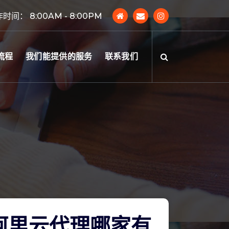
时间： 8:00AM - 8:00PM
流程
我们能提供的服务
联系我们
阿里云代理哪家有