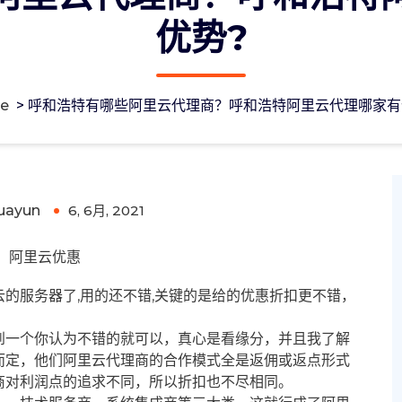
优势?
e
>
呼和浩特有哪些阿里云代理商？呼和浩特阿里云代理哪家有
呼和浩特阿里云代理哪家有优势?
uayun
6, 6月, 2021
0
阿里云优惠
的服务器了,用的还不错,关键的是给的优惠折扣更不错，
到一个你认为不错的就可以，真心是看缘分，并且我了解
而定，他们阿里云代理商的合作模式全是返佣或返点形式
商对利润点的追求不同，所以折扣也不尽相同。