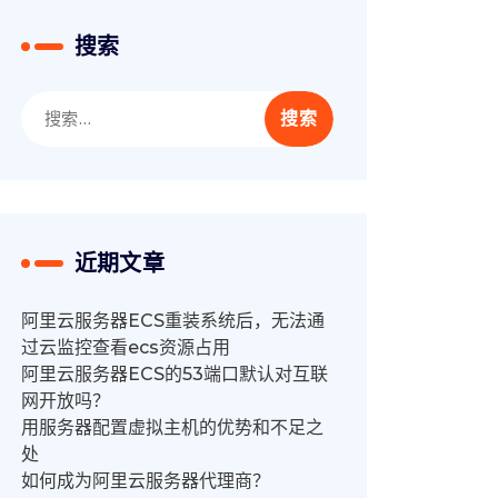
搜索
搜
索：
近期文章
阿里云服务器ECS重装系统后，无法通
过云监控查看ecs资源占用
阿里云服务器ECS的53端口默认对互联
网开放吗？
用服务器配置虚拟主机的优势和不足之
处
如何成为阿里云服务器代理商？