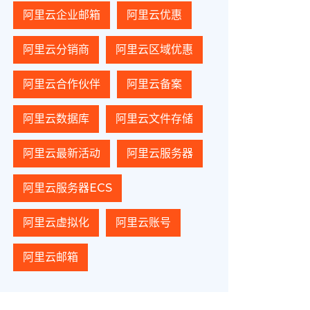
阿里云企业邮箱
阿里云优惠
阿里云分销商
阿里云区域优惠
阿里云合作伙伴
阿里云备案
阿里云数据库
阿里云文件存储
阿里云最新活动
阿里云服务器
阿里云服务器ECS
阿里云虚拟化
阿里云账号
阿里云邮箱