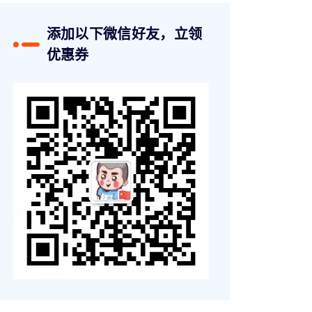
添加以下微信好友，立领
优惠券