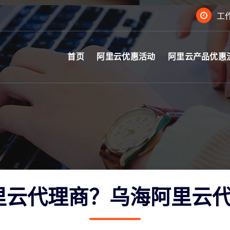
工作
首页
阿里云优惠活动
阿里云产品优惠
里云代理商？乌海阿里云代