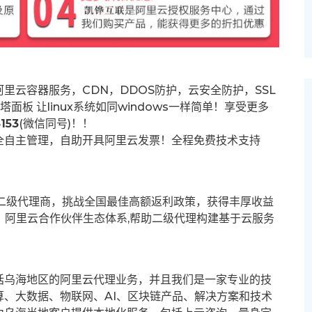
里云容器服务，CDN，DDOS防护，云安全防护，SSL
塔面板 让
linux系统如同windows一样简单！享受更多
153
(微信同号)！！
全自主管理，自助开具阿里云发票！全程免费技术支持
募二级代理商，挑战全国最佳高额返利政策，获得丰厚收益
群。阿里云合作伙伴生态体系,帮助二级代理构建基于云服务
括乌海地区的阿里云代理业务，并且我们是一家专业的技
、大数据、物联网、AI、区块链产品、解决方案和技术