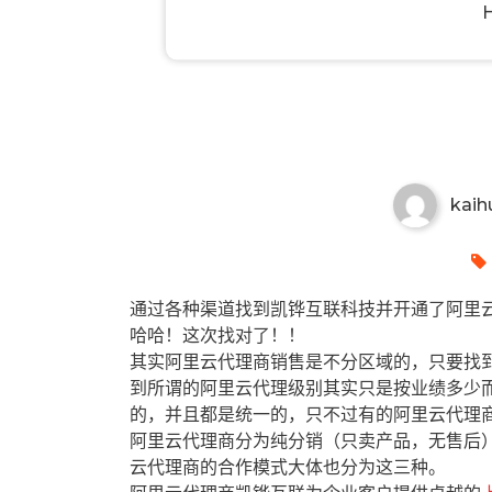
乌海有哪些阿里云代理商？乌海
kaih
通过各种渠道找到凯铧互联科技并开通了阿里云
哈哈！这次找对了！！
其实阿里云代理商销售是不分区域的，只要找
到所谓的阿里云代理级别其实只是按业绩多少
的，并且都是统一的，只不过有的阿里云代理
阿里云代理商分为纯分销（只卖产品，无售后
云代理商的合作模式大体也分为这三种。