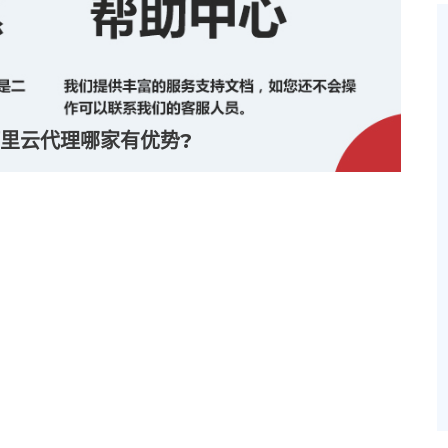
里云代理哪家有优势?