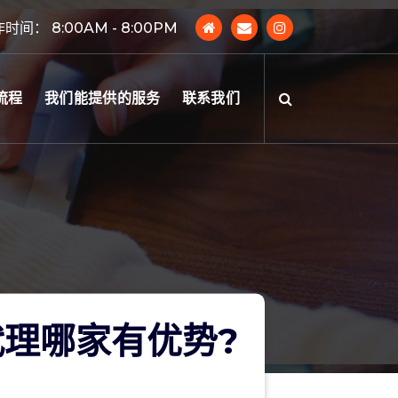
时间： 8:00AM - 8:00PM
流程
我们能提供的服务
联系我们
理哪家有优势?