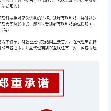
为乌海当地客户提供本地化服务，包括上云咨询、量身定
一站式服务！
互联科技绝对是您优秀的选择。凯铧互联科技，接触过的
互联官网热线电话，即可享受凯铧互联科技的优质服务。
信同号)
官方下订单，付款也是付款给阿里云官方。在代理商凯铧
时能节省成本。并且代理商凯铧互联还有一对一的客服经