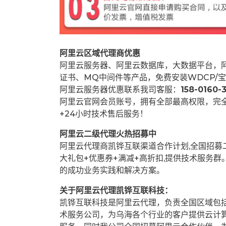
阿里云区域代理商优惠
阿里云服务器、阿里云数据库，大数据平台，阿
证书、MQ中间件等产品，免费安装WDCP/宝
阿里云服务器优惠联系我司客服：
158-0160-3
阿里云官网会员账号，拥有全部最高权限，完
+24小时技术售后服务！
阿里云二级代理火热招募中
阿里云代理商凯铧互联渠道合作计划,全国招
大礼包+优惠券+满减+高折扣,提供技术服务
的成功业务实践和解决方案。
关于阿里云代理凯铧互联科技：
凯铧互联科技是阿里云代理，负责全国区域包
术服务公司，为乌海各个行业的客户提供云计算