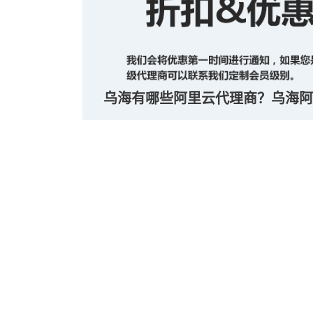
乌海有哪些阿里云代理商？乌海阿