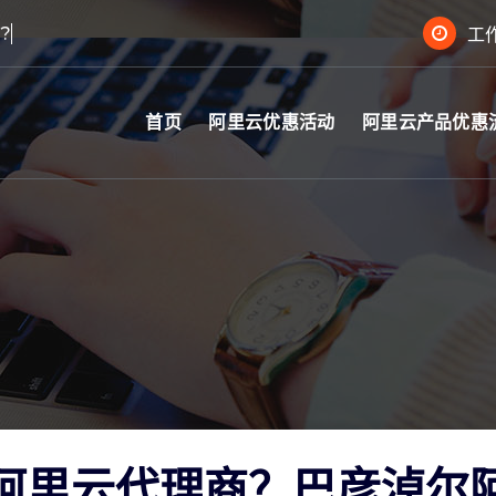
工作
首页
阿里云优惠活动
阿里云产品优惠
阿里云代理商？巴彦淖尔