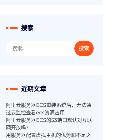
搜索
搜
索：
近期文章
阿里云服务器ECS重装系统后，无法通
过云监控查看ecs资源占用
阿里云服务器ECS的53端口默认对互联
网开放吗？
用服务器配置虚拟主机的优势和不足之