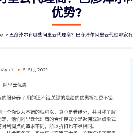
优势?
e
>
巴彦淖尔有哪些阿里云代理商？巴彦淖尔阿里云代理哪家有
巴彦淖尔阿里云代理哪家有优势?
uayun
6, 6月, 2021
0
阿里云优惠
的服务器了,用的还不错,关键的是给的优惠折扣更不错，
到一个你认为不错的就可以，真心是看缘分，并且我了解
而定，他们阿里云代理商的合作模式全是返佣或返点形式
商对利润点的追求不同，所以折扣也不尽相同。