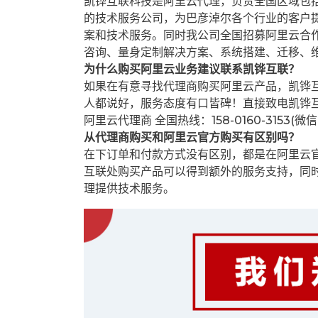
凯铧互联科技是阿里云代理，负责全国区域包
的技术服务公司，为巴彦淖尔各个行业的客户提
案和技术服务。同时我公司全国招募阿里云合
咨询、量身定制解决方案、系统搭建、迁移、
为什么购买阿里云业务建议联系凯铧互联？
如果在有意寻找代理商购买阿里云产品，凯铧
人都说好，服务态度有口皆碑！直接致电凯铧
阿里云代理商 全国热线：158-0160-3153(微
从代理商购买和阿里云官方购买有区别吗？
在下订单和付款方式没有区别，都是在阿里云
互联处购买产品可以得到额外的服务支持，同
理提供技术服务。