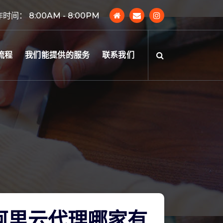
时间： 8:00AM - 8:00PM
流程
我们能提供的服务
联系我们
阿里云代理哪家有