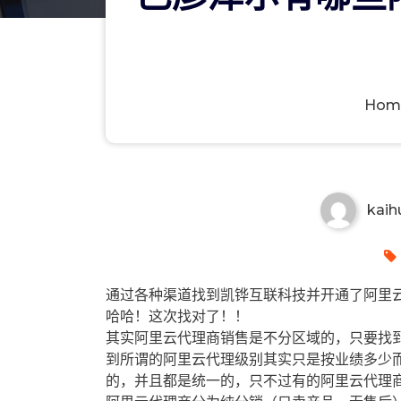
Hom
巴彦淖尔有哪些阿里云代理商？
kaih
通过各种渠道找到凯铧互联科技并开通了阿里云
哈哈！这次找对了！！
其实阿里云代理商销售是不分区域的，只要找
到所谓的阿里云代理级别其实只是按业绩多少
的，并且都是统一的，只不过有的阿里云代理