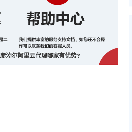
彦淖尔阿里云代理哪家有优势?