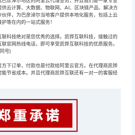
括巴彦淖尔地区的阿里云代理业务，并且我们是一家专业
供云计算、大数据、物联网、AI、区块链产品、解决方
作伙伴，为巴彦淖尔当地客户提供本地化服务，包括上云
维护等在内的一站式服务！
互联科技绝对是您优秀的选择。凯铧互联科技，接触过的
互联官网热线电话，即可享受凯铧互联科技的优质服务。
信同号)
官方下订单，付款也是付款给阿里云官方。在代理商凯铧
时能节省成本。并且代理商凯铧互联还有一对一的客服经