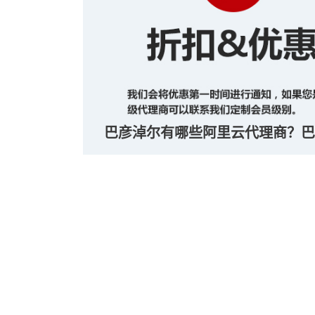
巴彦淖尔有哪些阿里云代理商？巴