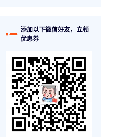
添加以下微信好友，立领
优惠券