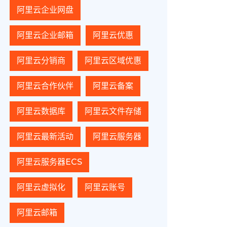
阿里云企业网盘
阿里云企业邮箱
阿里云优惠
阿里云分销商
阿里云区域优惠
阿里云合作伙伴
阿里云备案
阿里云数据库
阿里云文件存储
阿里云最新活动
阿里云服务器
阿里云服务器ECS
阿里云虚拟化
阿里云账号
阿里云邮箱