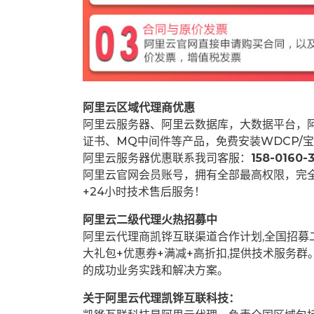
阿里云区域代理商优惠
阿里云服务器、阿里云数据库，大数据平台，阿
证书、MQ中间件等产品，免费安装WDCP/宝
阿里云服务器优惠联系我司客服：
158-0160-3
阿里云官网会员账号，拥有全部最高权限，完
+24小时技术售后服务！
阿里云二级代理火热招募中
阿里云代理商凯铧互联渠道合作计划,全国招
大礼包+优惠券+满减+高折扣,提供技术服务
的成功业务实践和解决方案。
关于阿里云代理凯铧互联科技：