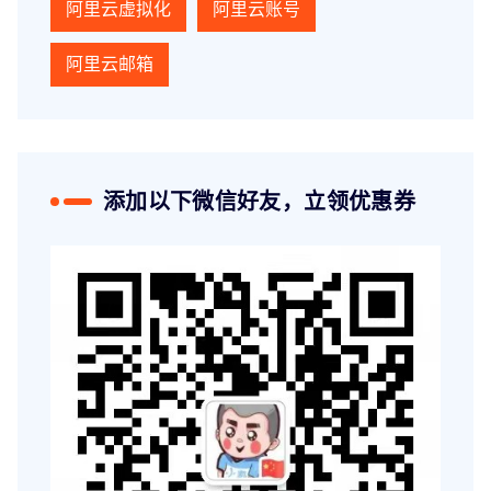
阿里云虚拟化
阿里云账号
阿里云邮箱
添加以下微信好友，立领优惠券