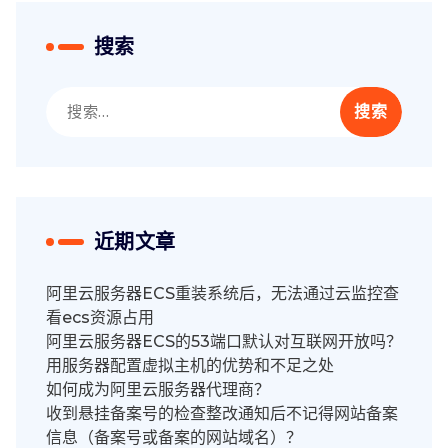
搜索
搜
索：
近期文章
阿里云服务器ECS重装系统后，无法通过云监控查
看ecs资源占用
阿里云服务器ECS的53端口默认对互联网开放吗？
用服务器配置虚拟主机的优势和不足之处
如何成为阿里云服务器代理商？
收到悬挂备案号的检查整改通知后不记得网站备案
信息（备案号或备案的网站域名）？