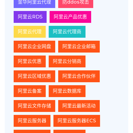
金华阿里云代理
防ddos攻击
阿里云RDS
阿里云产品优惠
阿里云代理
阿里云代理商
阿里云企业网盘
阿里云企业邮箱
阿里云优惠
阿里云分销商
阿里云区域优惠
阿里云合作伙伴
阿里云备案
阿里云数据库
阿里云文件存储
阿里云最新活动
阿里云服务器
阿里云服务器ECS