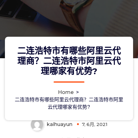
二连浩特市有哪些阿里云代
理商？二连浩特市阿里云代
理哪家有优势?
二连浩特市有哪些阿里云代理商？二连
Home
>
浩特市阿里云代理哪家有优势?
二连浩特市有哪些阿里云代理商？二连浩特市阿里
云代理哪家有优势?
kaihuayun
7, 6月, 2021
0