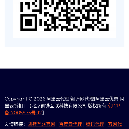
Copyright © 2026 阿里云代理商|万网代理|阿里云优惠|阿
里云折扣 | 【北京凯铧互联科技有限公司 版权所有
京ICP
备17005975号-12
】
友情链接：
凯铧互联官网
|
百度云代理
|
腾讯代理
|
万网代