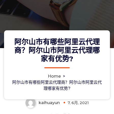
阿尔山市有哪些阿里云代理
商？阿尔山市阿里云代理哪
家有优势?
阿尔山市有哪些阿里云代理商？阿尔山
Home
>
市阿里云代理哪家有优势?
阿尔山市有哪些阿里云代理商？阿尔山市阿里云代
理哪家有优势?
kaihuayun
7, 6月, 2021
0