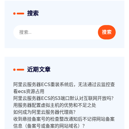
搜索
搜
索：
近期文章
阿里云服务器ECS重装系统后，无法通过云监控查
看ecs资源占用
阿里云服务器ECS的53端口默认对互联网开放吗？
用服务器配置虚拟主机的优势和不足之处
如何成为阿里云服务器代理商？
收到悬挂备案号的检查整改通知后不记得网站备案
信息（备案号或备案的网站域名）？