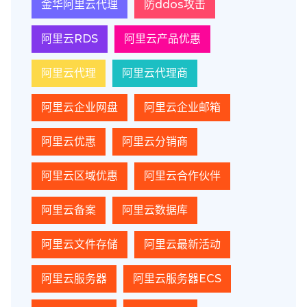
金华阿里云代理
防ddos攻击
阿里云RDS
阿里云产品优惠
阿里云代理
阿里云代理商
阿里云企业网盘
阿里云企业邮箱
阿里云优惠
阿里云分销商
阿里云区域优惠
阿里云合作伙伴
阿里云备案
阿里云数据库
阿里云文件存储
阿里云最新活动
阿里云服务器
阿里云服务器ECS