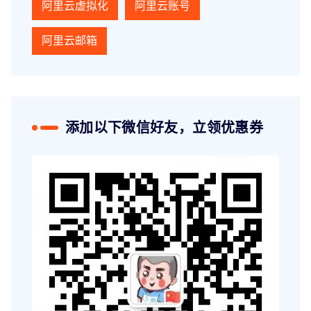
阿里云虚拟化
阿里云账号
阿里云邮箱
添加以下微信好友，立领优惠券