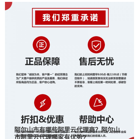
阿尔山市有哪些阿里云代理商？阿尔山
市阿里云代理哪家有优势?