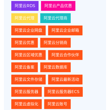
阿里云RDS
阿里云产品优惠
阿里云代理
阿里云代理商
阿里云企业网盘
阿里云企业邮箱
阿里云优惠
阿里云分销商
阿里云区域优惠
阿里云合作伙伴
阿里云备案
阿里云数据库
阿里云文件存储
阿里云最新活动
阿里云服务器
阿里云服务器ECS
阿里云虚拟化
阿里云账号