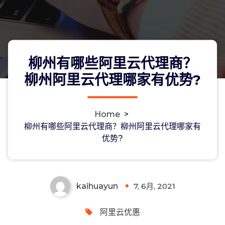
柳州有哪些阿里云代理商？
柳州阿里云代理哪家有优势?
Home
>
柳州有哪些阿里云代理商？柳州阿里云
柳州有哪些阿里云代理商？柳州阿里云代理哪家有
优势?
代理哪家有优势?
kaihuayun
7, 6月, 2021
0
阿里云优惠