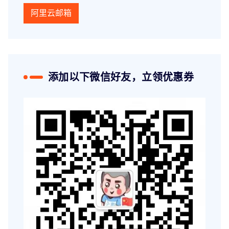
阿里云邮箱
添加以下微信好友，立领优惠券