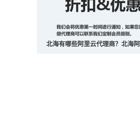
北海有哪些阿里云代理商？北海阿