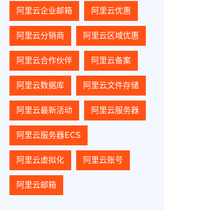
阿里云企业邮箱
阿里云优惠
阿里云分销商
阿里云区域优惠
阿里云合作伙伴
阿里云备案
阿里云数据库
阿里云文件存储
阿里云最新活动
阿里云服务器
阿里云服务器ECS
阿里云虚拟化
阿里云账号
阿里云邮箱