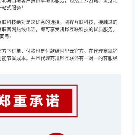
为北海当地客户提供本地化服务，包括上云咨询、量身定
一站式服务！
互联科技绝对是您优秀的选择。凯铧互联科技，接触过的
互联官网热线电话，即可享受凯铧互联科技的优质服务。
信同号)
官方下订单，付款也是付款给阿里云官方。在代理商凯铧
时能节省成本。并且代理商凯铧互联还有一对一的客服经