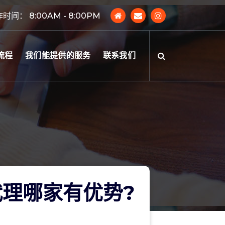
时间： 8:00AM - 8:00PM
流程
我们能提供的服务
联系我们
理哪家有优势?