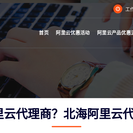
工作
首页
阿里云优惠活动
阿里云产品优惠
里云代理商？北海阿里云代