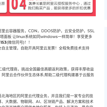
里云容器服务，CDN，DDOS防护，云安全防护，SSL
塔面板 让
linux系统如同windows一样简单！享受更多
153
(微信同号)！！
全自主管理，自助开具阿里云发票！全程免费技术支持
募二级代理商，挑战全国最佳高额返利政策，获得丰厚收益
群。阿里云合作伙伴生态体系,帮助二级代理构建基于云服务
括北海地区的阿里云代理业务，并且我们是一家专业的技
、大数据、物联网、AI、区块链产品、解决方案和技术