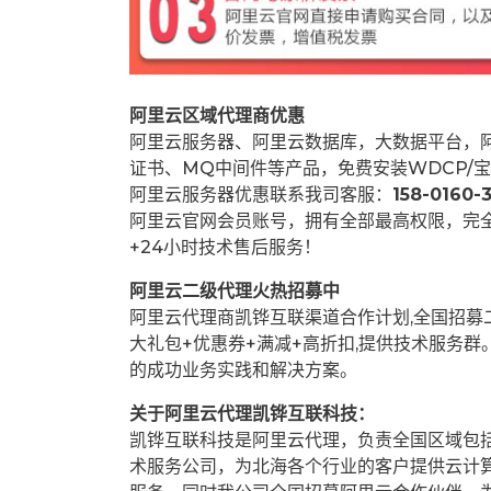
阿里云区域代理商优惠
阿里云服务器、阿里云数据库，大数据平台，阿
证书、MQ中间件等产品，免费安装WDCP/宝
阿里云服务器优惠联系我司客服：
158-0160-3
阿里云官网会员账号，拥有全部最高权限，完
+24小时技术售后服务！
阿里云二级代理火热招募中
阿里云代理商凯铧互联渠道合作计划,全国招
大礼包+优惠券+满减+高折扣,提供技术服务
的成功业务实践和解决方案。
关于阿里云代理凯铧互联科技：
凯铧互联科技是阿里云代理，负责全国区域包
术服务公司，为北海各个行业的客户提供云计算