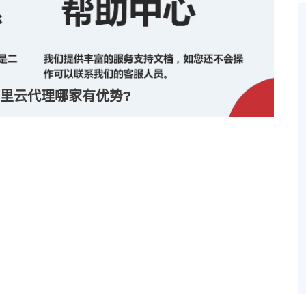
里云代理哪家有优势?