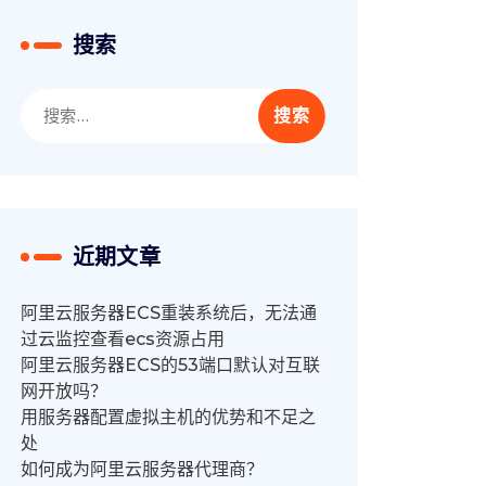
搜索
搜
索：
近期文章
阿里云服务器ECS重装系统后，无法通
过云监控查看ecs资源占用
阿里云服务器ECS的53端口默认对互联
网开放吗？
用服务器配置虚拟主机的优势和不足之
处
如何成为阿里云服务器代理商？