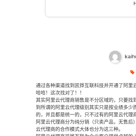
北海有哪些阿里云代理商？北海
kaih
通过各种渠道找到凯铧互联科技并开通了阿里云
哈哈！这次找对了！！
其实阿里云代理商销售是不分区域的，只要找
到所谓的阿里云代理级别其实只是按业绩多少
的，并且都是统一的，只不过有的阿里云代理
阿里云代理商分为纯分销（只卖产品，无售后
云代理商的合作模式大体也分为这三种。