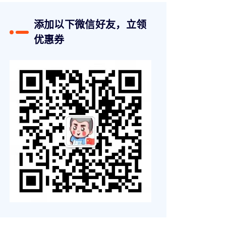
添加以下微信好友，立领
优惠券