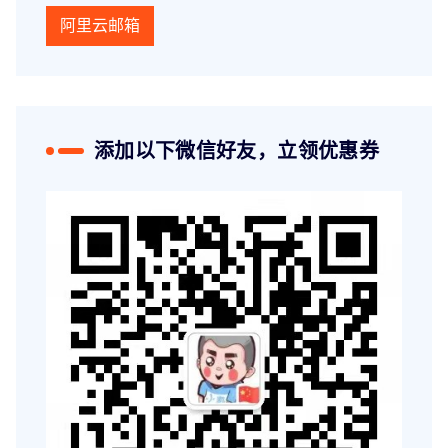
阿里云邮箱
添加以下微信好友，立领优惠券