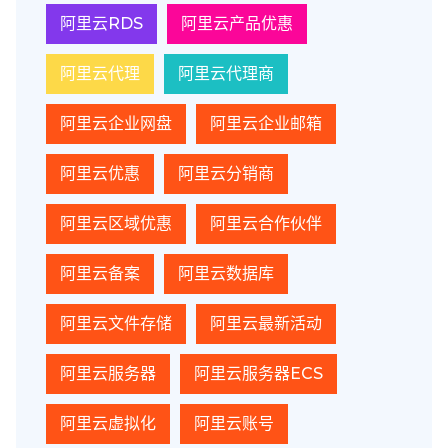
阿里云RDS
阿里云产品优惠
阿里云代理
阿里云代理商
阿里云企业网盘
阿里云企业邮箱
阿里云优惠
阿里云分销商
阿里云区域优惠
阿里云合作伙伴
阿里云备案
阿里云数据库
阿里云文件存储
阿里云最新活动
阿里云服务器
阿里云服务器ECS
阿里云虚拟化
阿里云账号