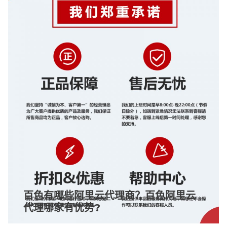
百色有哪些阿里云代理商？百色阿里云
代理哪家有优势?