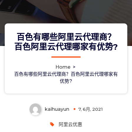
百色有哪些阿里云代理商？
百色阿里云代理哪家有优势?
Home
>
百色有哪些阿里云代理商？百色阿里云
百色有哪些阿里云代理商？百色阿里云代理哪家有
优势?
代理哪家有优势?
kaihuayun
7, 6月, 2021
0
阿里云优惠