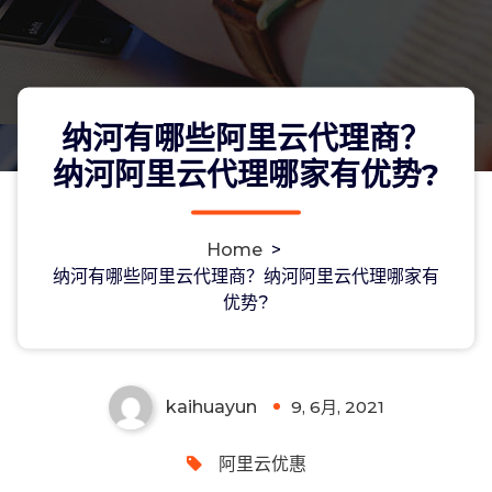
纳河有哪些阿里云代理商？
纳河阿里云代理哪家有优势?
Home
>
纳河有哪些阿里云代理商？纳河阿里云
纳河有哪些阿里云代理商？纳河阿里云代理哪家有
优势?
代理哪家有优势?
kaihuayun
9, 6月, 2021
0
阿里云优惠