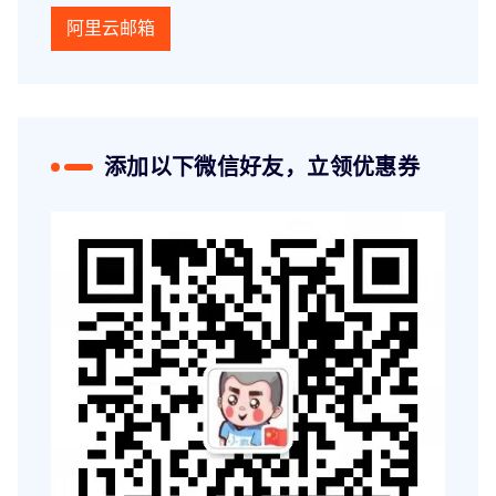
阿里云邮箱
添加以下微信好友，立领优惠券