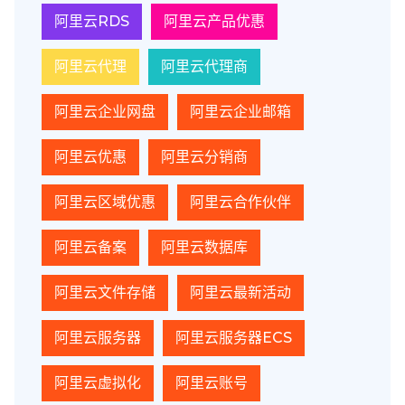
阿里云RDS
阿里云产品优惠
阿里云代理
阿里云代理商
阿里云企业网盘
阿里云企业邮箱
阿里云优惠
阿里云分销商
阿里云区域优惠
阿里云合作伙伴
阿里云备案
阿里云数据库
阿里云文件存储
阿里云最新活动
阿里云服务器
阿里云服务器ECS
阿里云虚拟化
阿里云账号