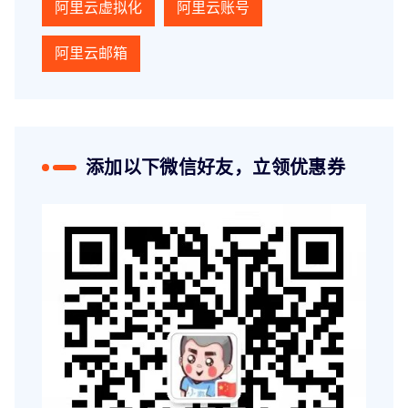
阿里云虚拟化
阿里云账号
阿里云邮箱
添加以下微信好友，立领优惠券