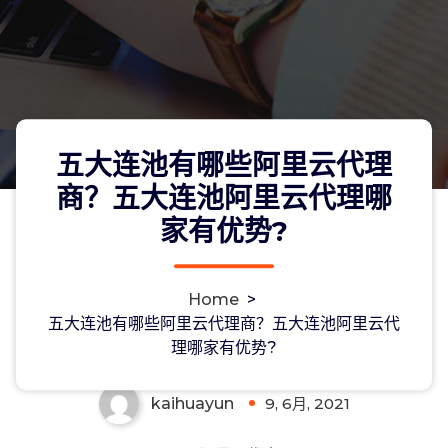
五大连池有哪些阿里云代理
商？五大连池阿里云代理哪
家有优势?
五大连池有哪些阿里云代理商？五大连
Home
>
池阿里云代理哪家有优势?
五大连池有哪些阿里云代理商？五大连池阿里云代
理哪家有优势?
kaihuayun
9, 6月, 2021
0