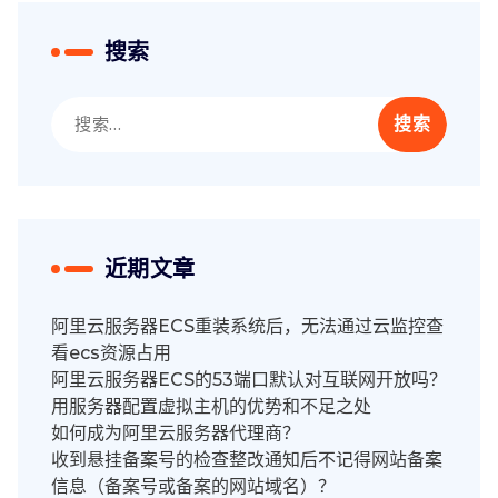
搜索
搜
索：
近期文章
阿里云服务器ECS重装系统后，无法通过云监控查
看ecs资源占用
阿里云服务器ECS的53端口默认对互联网开放吗？
用服务器配置虚拟主机的优势和不足之处
如何成为阿里云服务器代理商？
收到悬挂备案号的检查整改通知后不记得网站备案
信息（备案号或备案的网站域名）？