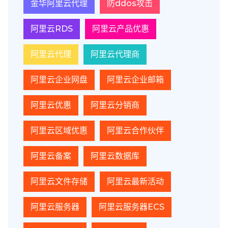
金华阿里云代理
防ddos攻击
阿里云RDS
阿里云产品优惠
阿里云代理
阿里云代理商
阿里云企业网盘
阿里云企业邮箱
阿里云优惠
阿里云分销商
阿里云区域优惠
阿里云合作伙伴
阿里云备案
阿里云数据库
阿里云文件存储
阿里云最新活动
阿里云服务器
阿里云服务器ECS